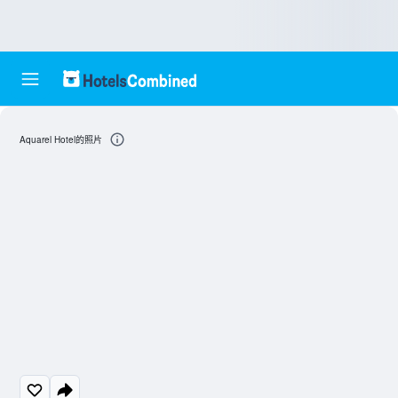
Aquarel Hotel的照片