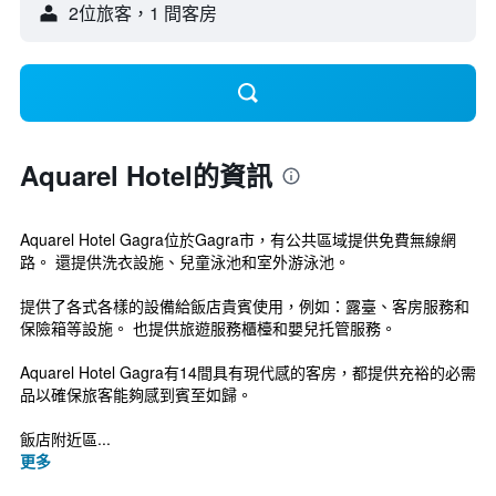
2位旅客，1 間客房
Aquarel Hotel的資訊
Aquarel Hotel Gagra位於Gagra市，有公共區域提供免費無線網
路。 還提供洗衣設施、兒童泳池和室外游泳池。
提供了各式各樣的設備給飯店貴賓使用，例如：露臺、客房服務和
保險箱等設施。 也提供旅遊服務櫃檯和嬰兒托管服務。
Aquarel Hotel Gagra有14間具有現代感的客房，都提供充裕的必需
品以確保旅客能夠感到賓至如歸。
飯店附近區...
更多