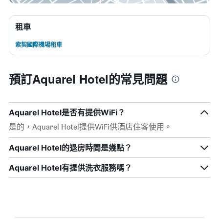
租車
索契國際機場租車
預訂Aquarel Hotel的常見問題
Aquarel Hotel是否有提供WiFi？
是的，Aquarel Hotel提供WiFi供酒店住客使用。
Aquarel Hotel的退房時間是幾點？
Aquarel Hotel有提供洗衣服務嗎？