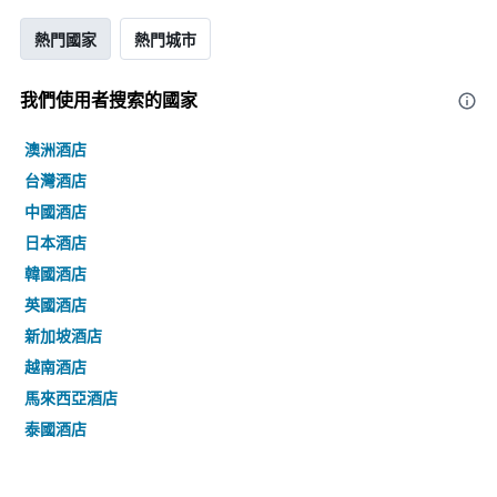
熱門國家
熱門城市
我們使用者搜索的國家
澳洲酒店
台灣酒店
中國酒店
日本酒店
韓國酒店
英國酒店
新加坡酒店
越南酒店
馬來西亞酒店
泰國酒店