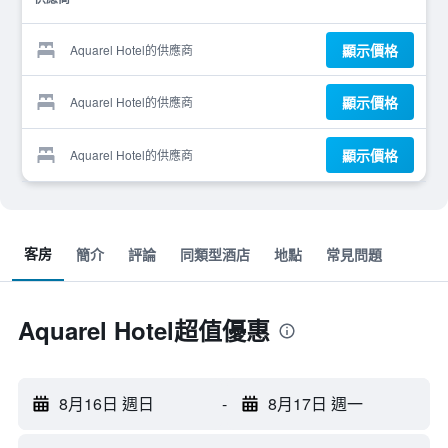
顯示價格
Aquarel Hotel的供應商
顯示價格
Aquarel Hotel的供應商
顯示價格
Aquarel Hotel的供應商
客房
簡介
評論
同類型酒店
地點
常見問題
Aquarel Hotel超值優惠
8月16日 週日
-
8月17日 週一