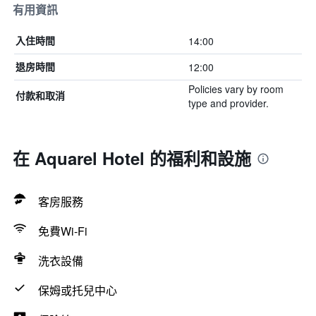
有用資訊
14:00
入住時間
12:00
退房時間
Policies vary by room
付款和取消
type and provider.
在 Aquarel Hotel 的福利和設施
客房服務
免費Wi-Fi
洗衣設備
保姆或托兒中心