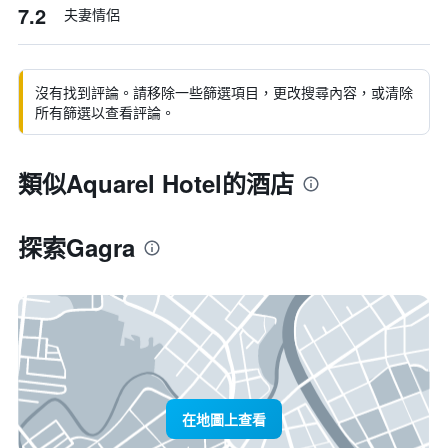
7.2
夫妻情侶
沒有找到評論。請移除一些篩選項目，更改搜尋內容，或清除
所有篩選以查看評論。
類似Aquarel Hotel的酒店
探索Gagra
在地圖上查看