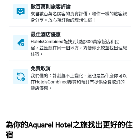
數百萬則旅客評論
來自數百萬名房客的真實評價，和你一樣的旅客親
身分享。放心預訂你的理想住宿！
最佳酒店優惠
HotelsCombined​能找到超過300萬家飯店和民
宿，並匯總在同一個地方，方便你比較並找出理想
住宿。
免費取消
我們懂的：計劃趕不上變化。這也是為什麼你可以
在HotelsCombined搜尋和預訂有提供免費取消的
飯店優惠。
為你的Aquarel Hotel之旅找出更好的住
宿