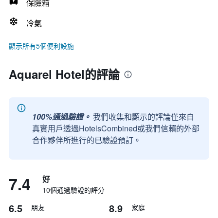
保險箱
冷氣
顯示所有5個便利設施
Aquarel Hotel的評論
100%通過驗證。
我們收集和顯示的評論僅來自
真實用戶透過HotelsCombined或我們信賴的外部
合作夥伴所進行的已驗證預訂。
7.4
好
10個通過驗證的評分
6.5
8.9
朋友
家庭