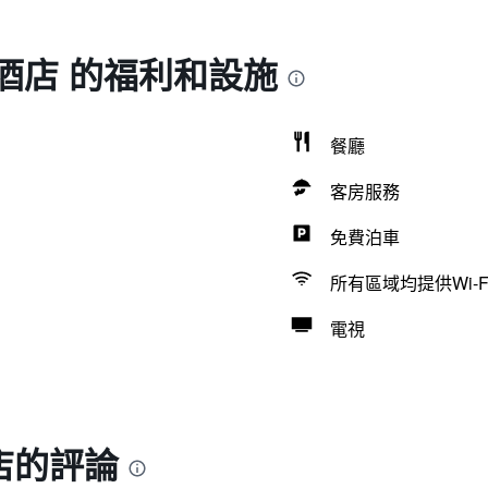
酒店 的福利和設施
餐廳
客房服務
免費泊車
所有區域均提供Wi-F
電視
店的評論