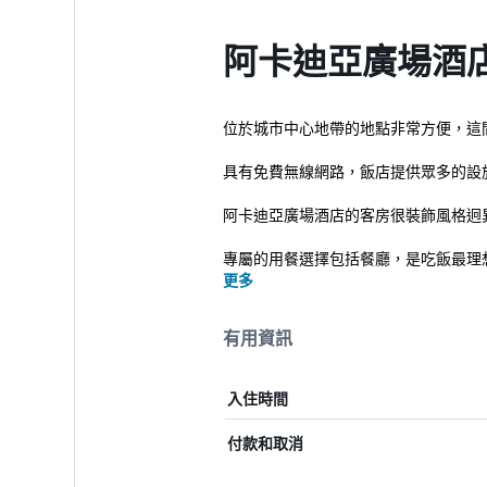
阿卡迪亞廣場酒
位於城市中心地帶的地點非常方便，這
具有免費無線網路，飯店提供眾多的設
阿卡迪亞廣場酒店的客房很裝飾風格迥
專屬的用餐選擇包括餐廳，是吃飯最理想的
更多
有用資訊
入住時間
付款和取消