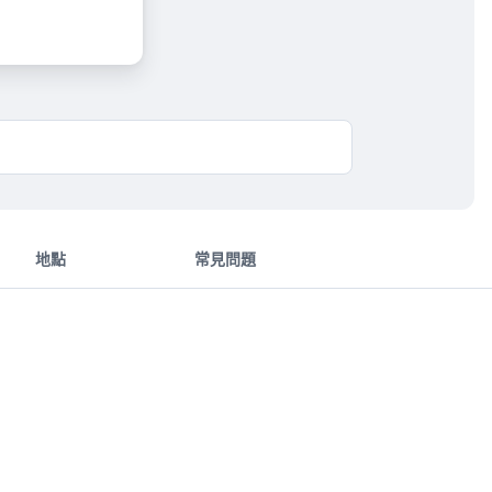
地點
常見問題