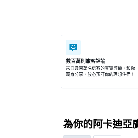
數百萬則旅客評論
來自數百萬名房客的真實評價，和你
親身分享。放心預訂你的理想住宿！
為你的阿卡迪亞