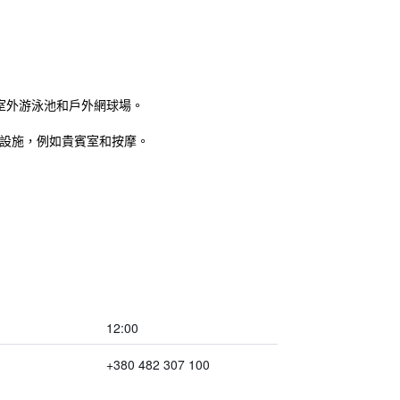
室外游泳池和戶外網球場。
的設施，例如貴賓室和按摩。
12:00
+380 482 307 100