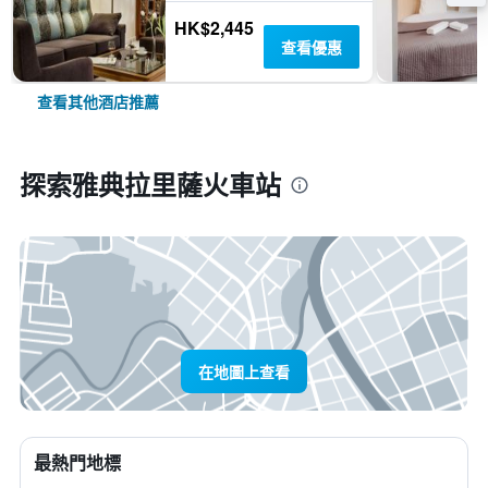
HK$2,445
查看優惠
查看其他酒店推薦
探索雅典拉里薩火車站
在地圖上查看
最熱門地標