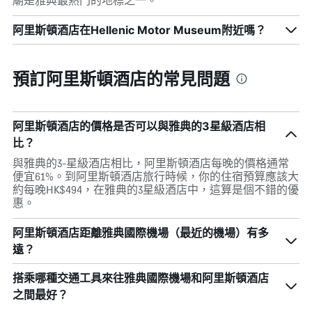
廟是雅典最熱門的地標之一。
阿里斯頓酒店在Hellenic Motor Museum附近嗎？
預訂阿里斯頓酒店的常見問題
阿里斯頓酒店的價格是否可以與雅典的3星級酒店相
比？
與雅典的3-星級酒店相比，阿里斯頓酒店每晚的價格通常
便宜61%。到阿里斯頓酒店旅行時候，你的住宿預算應該大
約每晚HK$494，在雅典的3星級酒店中，這算是個不錯的優
惠。
阿里斯頓酒店距離雅典國際機場（最近的機場）有多
遠？
搭乘哪種交通工具來往雅典國際機場和阿里斯頓酒店
之間最好？