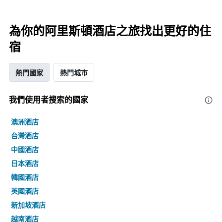
為你的阿里斯頓酒店之旅找出更好的住
宿
熱門國家
熱門城市
我們使用者搜索的國家
澳洲酒店
台灣酒店
中國酒店
日本酒店
韓國酒店
英國酒店
新加坡酒店
越南酒店