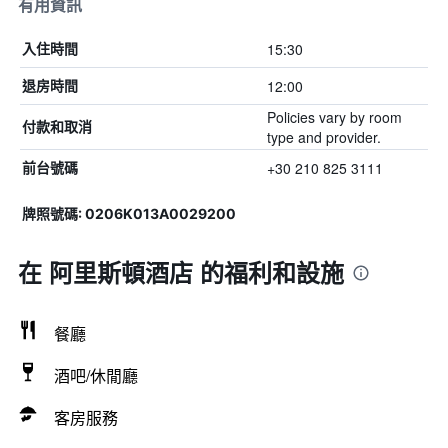
有用資訊
15:30
入住時間
12:00
退房時間
Policies vary by room
付款和取消
type and provider.
+30 210 825 3111
前台號碼
牌照號碼: 0206Κ013Α0029200
在 阿里斯頓酒店 的福利和設施
餐廳
酒吧/休閒廳
客房服務