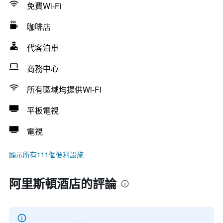
免費Wi-Fi
咖啡店
代客泊車
商務中心
所有區域均提供Wi-Fi
平板電視
電視
顯示所有111個便利設施
阿里斯頓酒店的評論