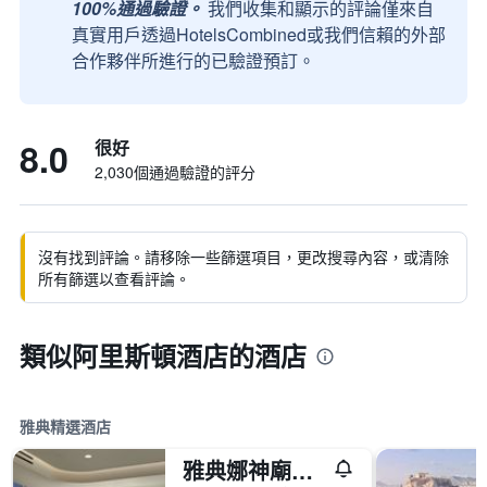
100%通過驗證。
我們收集和顯示的評論僅來自
真實用戶透過HotelsCombined或我們信賴的外部
合作夥伴所進行的已驗證預訂。
8.0
很好
2,030個通過驗證的評分
沒有找到評論。請移除一些篩選項目，更改搜尋內容，或清除
所有篩選以查看評論。
類似阿里斯頓酒店的酒店
雅典精選酒店
雅典娜神廟洲際酒店