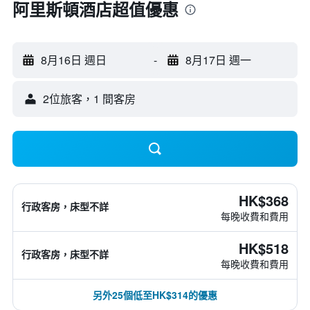
阿里斯頓酒店超值優惠
8月16日 週日
-
8月17日 週一
2位旅客，1 間客房
HK$368
行政客房，床型不詳
每晚收費和費用
HK$518
行政客房，床型不詳
每晚收費和費用
另外25個低至HK$314的優惠