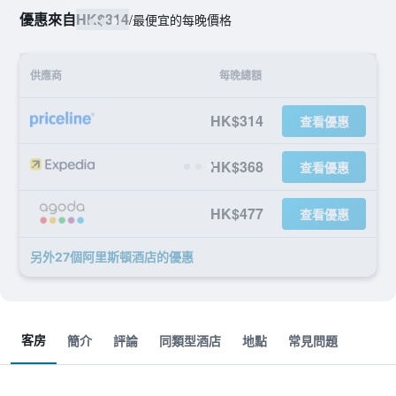
優惠來自
HK$314
/
最便宜的每晚價格
供應商
每晚總額
HK$314
查看優惠
HK$368
查看優惠
HK$477
查看優惠
另外27個阿里斯頓酒店​的優惠
客房
簡介
評論
同類型酒店
地點
常見問題