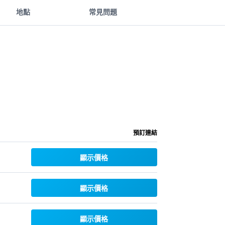
地點
常見問題
預訂連結
顯示價格
顯示價格
顯示價格