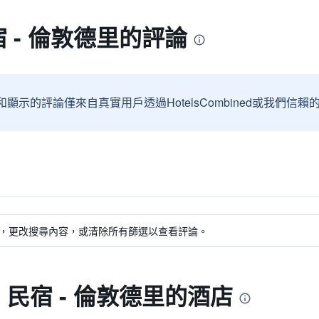
宿 - 倫敦德里的評論
和顯示的評論僅來自真實用戶透過HotelsCombined或我們
，更改搜尋內容，或清除所有篩選以查看評論。
 民宿 - 倫敦德里的酒店