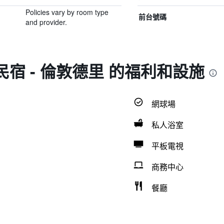
Policies vary by room type
前台號碼
and provider.
 民宿 - 倫敦德里 的福利和設施
網球場
私人浴室
平板電視
商務中心
餐廳