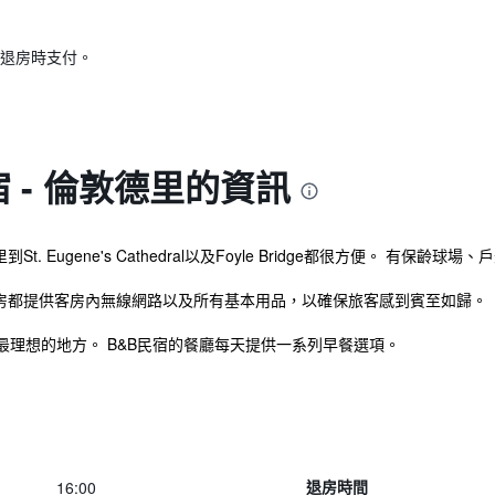
退房時支付。
宿 - 倫敦德里的資訊
St. Eugene's Cathedral以及Foyle Bridge都很方便。 有保齡
有的客房都提供客房內無線網路以及所有基本用品，以確保旅客感到賓至如歸。
理想的地方。 B&B民宿的餐廳每天提供一系列早餐選項。
16:00
退房時間