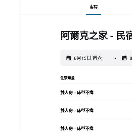
客房
阿爾克之家 - 民
8月15日 週六
-
住宿類型
雙人房，床型不詳
雙人房，床型不詳
雙人房，床型不詳