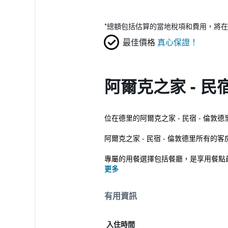
*
總額包括估算的當地稅項和費用，將在
最佳價格
真心保證！
阿爾克之家 - 民
位在德里的阿爾克之家 - 民宿 - 倫敦德里到
阿爾克之家 - 民宿 - 倫敦德里所
專屬的用餐選擇包括餐廳，是享用餐點最
更多
有用資訊
入住時間