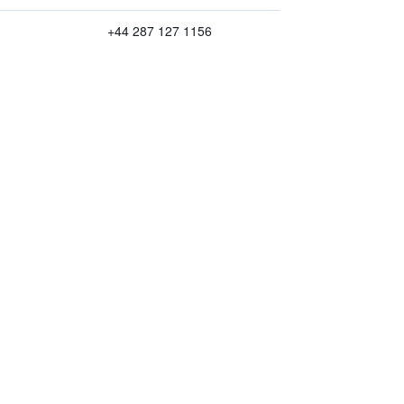
+44 287 127 1156