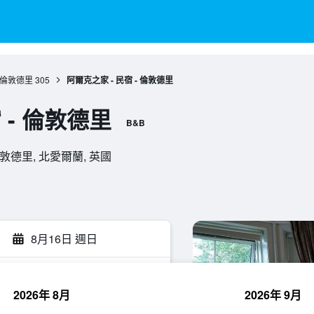
倫敦德里
305
阿爾克之家 - 民宿 - 倫敦德里
 - 倫敦德里
B&B
, , 倫敦德里, 北愛爾蘭, 英國
8月16日 週日
2026年 8月
2026年 9月