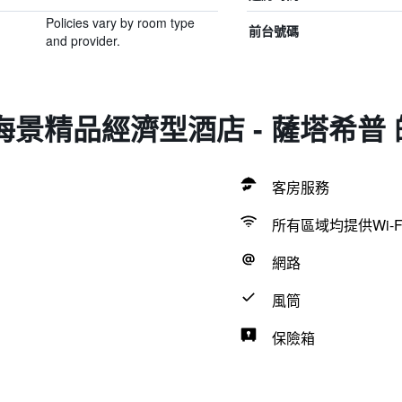
Policies vary by room type
前台號碼
and provider.
號海景精品經濟型酒店 - 薩塔希普
客房服務
所有區域均提供Wi-F
網路
風筒
保險箱