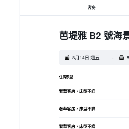
客房
芭堤雅 B2 號
8月14日 週五
-
住宿類型
奢華客房，床型不詳
奢華客房，床型不詳
奢華客房，床型不詳