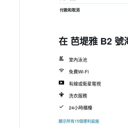
付款和取消
在 芭堤雅 B2 
室內泳池
免費Wi-Fi
有線或衛星電視
洗衣服務
24小時櫃檯
顯示所有15個便利設施