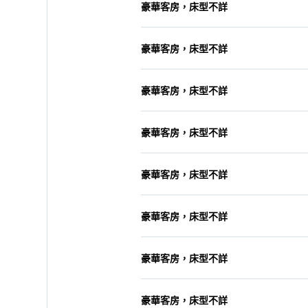
豪華客房，床型不詳
豪華客房，床型不詳
豪華客房，床型不詳
豪華客房，床型不詳
豪華客房，床型不詳
豪華客房，床型不詳
豪華客房，床型不詳
豪華客房，床型不詳