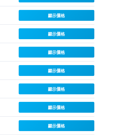
顯示價格
顯示價格
顯示價格
顯示價格
顯示價格
顯示價格
顯示價格