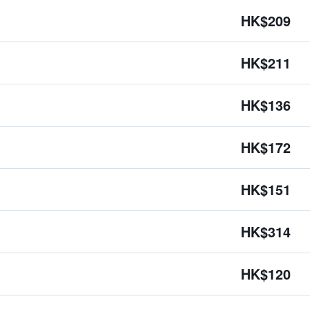
HK$209
HK$211
HK$136
HK$172
HK$151
HK$314
HK$120