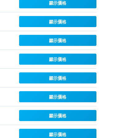
顯示價格
顯示價格
顯示價格
顯示價格
顯示價格
顯示價格
顯示價格
顯示價格