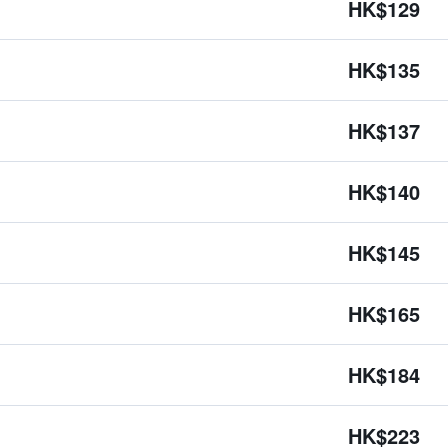
HK$129
HK$135
HK$137
HK$140
HK$145
HK$165
HK$184
HK$223