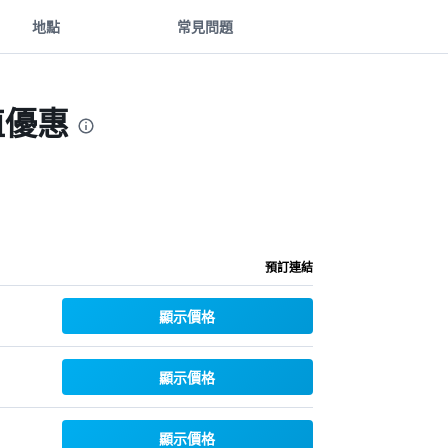
地點
常見問題
值優惠
預訂連結
顯示價格
顯示價格
顯示價格