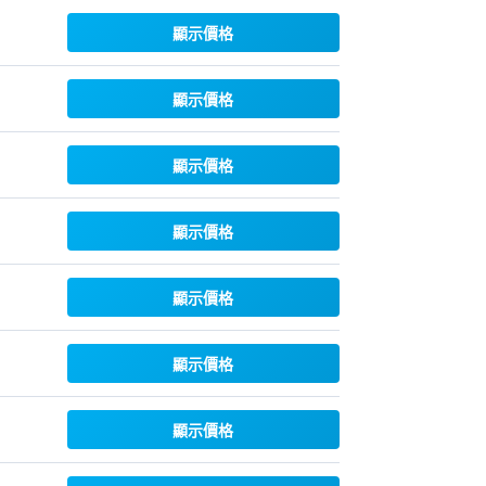
顯示價格
顯示價格
顯示價格
顯示價格
顯示價格
顯示價格
顯示價格