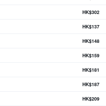
HK$302
HK$137
HK$148
HK$159
HK$181
HK$187
HK$209