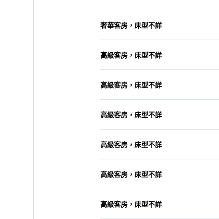
奢華客房，床型不詳
高級客房，床型不詳
高級客房，床型不詳
高級客房，床型不詳
高級客房，床型不詳
高級客房，床型不詳
高級客房，床型不詳