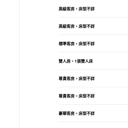
高級客房，床型不詳
高級客房，床型不詳
標準客房，床型不詳
雙人房，1張雙人床
尊貴客房，床型不詳
尊貴客房，床型不詳
豪華客房，床型不詳