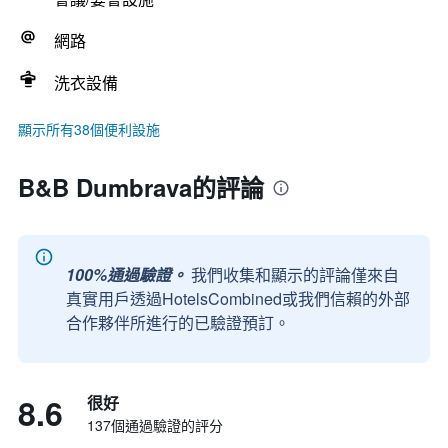
網路
洗衣設備
顯示所有38個便利設施
B&B Dumbrava的評論
100%通過驗證。
我們收集和顯示的評論僅來自
真實用戶透過HotelsCombined或我們信賴的外部
合作夥伴所進行的已驗證預訂。
8.6
很好
137個通過驗證的評分