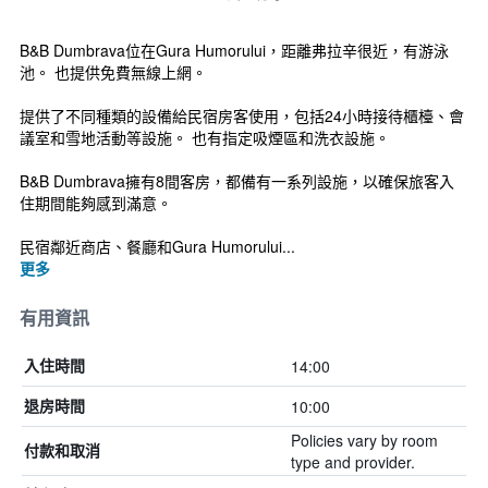
B&B Dumbrava位在Gura Humorului，距離弗拉辛很近，有游泳
池。 也提供免費無線上網。
提供了不同種類的設備給民宿房客使用，包括24小時接待櫃檯、會
議室和雪地活動等設施。 也有指定吸煙區和洗衣設施。
B&B Dumbrava擁有8間客房，都備有一系列設施，以確保旅客入
住期間能夠感到滿意。
民宿鄰近商店、餐廳和Gura Humorului...
更多
有用資訊
14:00
入住時間
10:00
退房時間
Policies vary by room
付款和取消
type and provider.