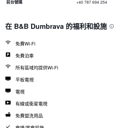
+40 787 694 254
前台號碼
在 B&B Dumbrava 的福利和設施
免費Wi-Fi
免費泊車
所有區域均提供Wi-Fi
平板電視
電視
有線或衛星電視
免費盥洗用品
會議/宴會設施