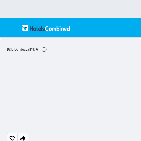
B&B Dumbrava的照片