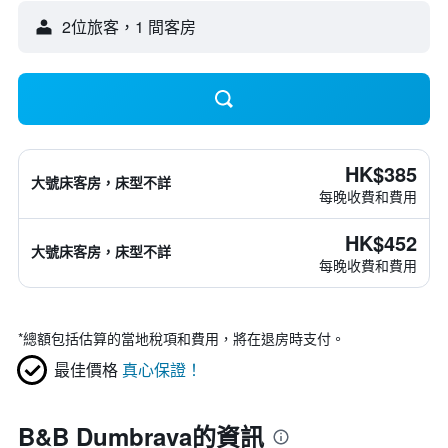
2位旅客，1 間客房
HK$385
大號床客房，床型不詳
每晚收費和費用
HK$452
大號床客房，床型不詳
每晚收費和費用
*
總額包括估算的當地稅項和費用，將在退房時支付。
最佳價格
真心保證！
B&B Dumbrava的資訊