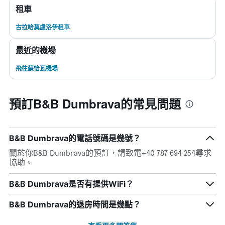
租車
古拉哈莫盧洛伊租車
最近的機場
飛往蘇恰瓦機場
預訂B&B Dumbrava的常見問題
B&B Dumbrava的電話號碼是幾號？
關於你B&B Dumbrava的預訂，請致電+40 787 694 254尋求
協助。
B&B Dumbrava是否有提供WiFi？
B&B Dumbrava的退房時間是幾點？