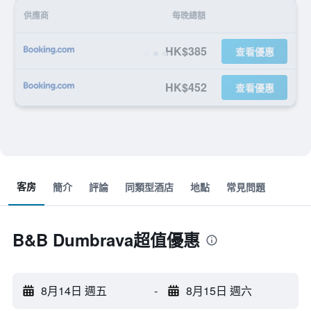
供應商
每晚總額
HK$385
查看優惠
HK$452
查看優惠
客房
簡介
評論
同類型酒店
地點
常見問題
B&B Dumbrava超值優惠
8月14日 週五
-
8月15日 週六