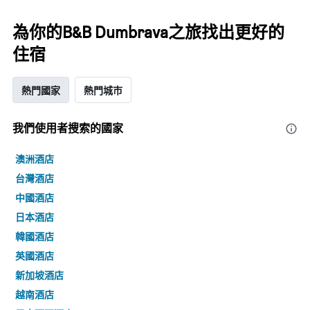
為你的B&B Dumbrava之旅找出更好的
住宿
熱門國家
熱門城市
我們使用者搜索的國家
澳洲酒店
台灣酒店
中國酒店
日本酒店
韓國酒店
英國酒店
新加坡酒店
越南酒店