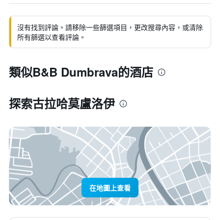
沒有找到評論。請移除一些篩選項目，更改搜尋內容，或清除
所有篩選以查看評論。
類似B&B Dumbrava的酒店
探索古拉哈莫盧洛伊
在地圖上查看