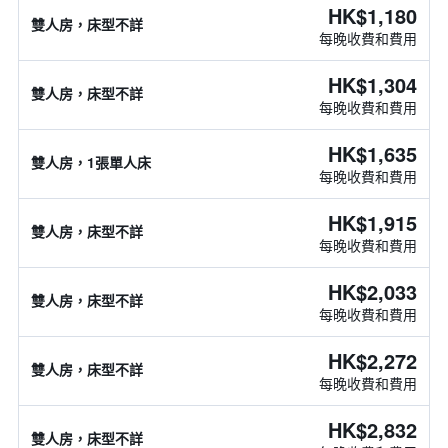
HK$1,180
雙人房，床型不詳
每晚收費和費用
HK$1,304
雙人房，床型不詳
每晚收費和費用
HK$1,635
雙人房，1張單人床
每晚收費和費用
HK$1,915
雙人房，床型不詳
每晚收費和費用
HK$2,033
雙人房，床型不詳
每晚收費和費用
HK$2,272
雙人房，床型不詳
每晚收費和費用
HK$2,832
雙人房，床型不詳