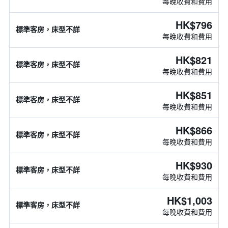
每晚收費和費用
HK$796
標準客房，床型不詳
每晚收費和費用
HK$821
標準客房，床型不詳
每晚收費和費用
HK$851
標準客房，床型不詳
每晚收費和費用
HK$866
標準客房，床型不詳
每晚收費和費用
HK$930
標準客房，床型不詳
每晚收費和費用
HK$1,003
標準客房，床型不詳
每晚收費和費用