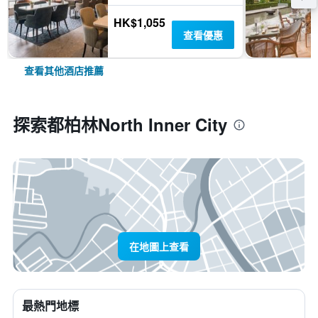
HK$1,055
查看優惠
查看其他酒店推薦
探索都柏林North Inner City
在地圖上查看
最熱門地標