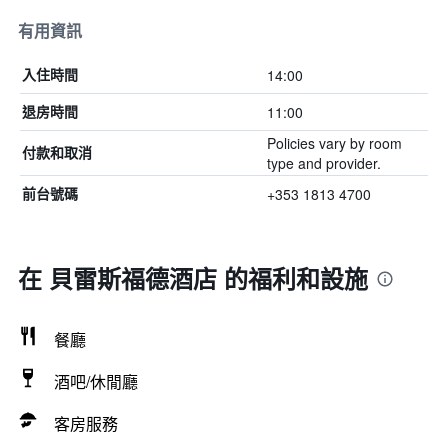
有用資訊
14:00
入住時間
11:00
退房時間
Policies vary by room
付款和取消
type and provider.
+353 1813 4700
前台號碼
在 貝雷斯福德酒店 的福利和設施
餐廳
酒吧/休閒廳
客房服務