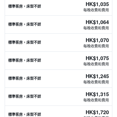
HK$1,035
標準客房，床型不詳
每晚收費和費用
HK$1,064
標準客房，床型不詳
每晚收費和費用
HK$1,070
標準客房，床型不詳
每晚收費和費用
HK$1,075
標準客房，床型不詳
每晚收費和費用
HK$1,245
標準客房，床型不詳
每晚收費和費用
HK$1,315
標準客房，床型不詳
每晚收費和費用
HK$1,720
標準客房，床型不詳