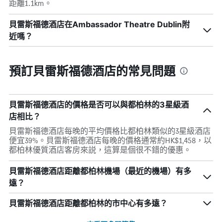
距離1.1km。
貝雷斯福德酒店在Ambassador Theatre Dublin附
近嗎？
預訂貝雷斯福德酒店的常見問題
貝雷斯福德酒店的價格是否可以與都柏林的3星級酒
店相比？
貝雷斯福德酒店每晚的平均價格比都柏林類似的3星級酒店
便宜39%。貝雷斯福德酒店每晚的價格通常約HK$1,458，以
都柏林優質酒店客房來説，這算是個很不錯的優惠。
貝雷斯福德酒店距離都柏林機場（最近的機場）有多
遠？
貝雷斯福德酒店距離都柏林的市中心有多遠？