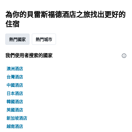
為你的貝雷斯福德酒店之旅找出更好的
住宿
熱門國家
熱門城市
我們使用者搜索的國家
澳洲酒店
台灣酒店
中國酒店
日本酒店
韓國酒店
英國酒店
新加坡酒店
越南酒店