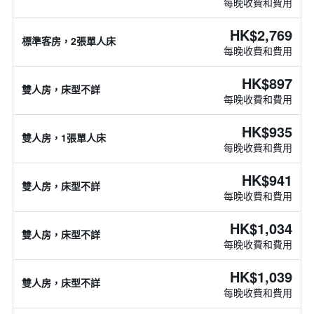
每晚收費和費用
HK$2,769
標準客房，2張單人床
每晚收費和費用
HK$897
雙人房，床型不詳
每晚收費和費用
HK$935
雙人房，1張單人床
每晚收費和費用
HK$941
雙人房，床型不詳
每晚收費和費用
HK$1,034
雙人房，床型不詳
每晚收費和費用
HK$1,039
雙人房，床型不詳
每晚收費和費用