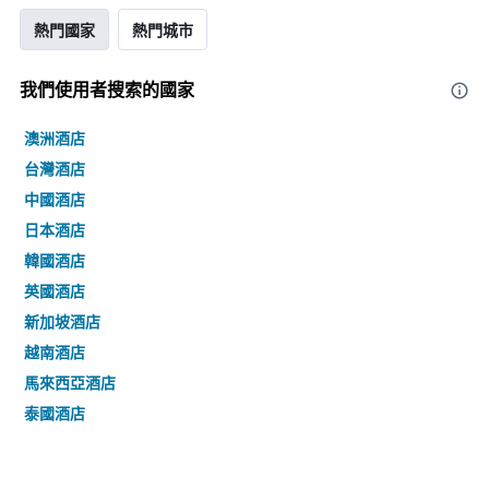
熱門國家
熱門城市
我們使用者搜索的國家
澳洲酒店
台灣酒店
中國酒店
日本酒店
韓國酒店
英國酒店
新加坡酒店
越南酒店
馬來西亞酒店
泰國酒店