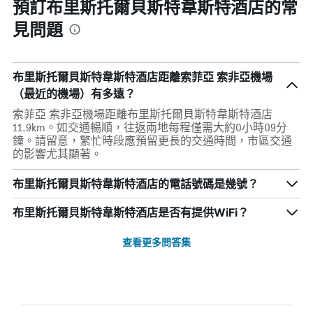
預訂布里斯托爾貝斯特韋斯特酒店的常
見問題
布里斯托爾貝斯特韋斯特酒店距離索菲亞 索非亞機場
（最近的機場）有多遠？
索菲亞 索非亞機場距離布里斯托爾貝斯特韋斯特酒店
11.9km。如交通暢順，往返兩地每程僅需大約0小時09分
鐘。請留意，繁忙時段應預留更長的交通時間，市區交通
的影響尤其顯著。
布里斯托爾貝斯特韋斯特酒店的電話號碼是幾號？
布里斯托爾貝斯特韋斯特酒店是否有提供WiFi？
查看更多問答集