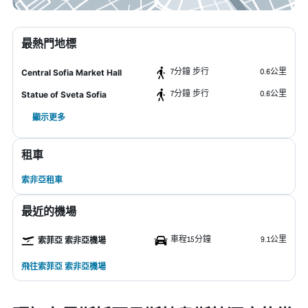
最熱門地標
7分鐘 步行
0.6公里
Central Sofia Market Hall
7分鐘 步行
0.6公里
Statue of Sveta Sofia
顯示更多
租車
索非亞租車
最近的機場
車程15分鐘
9.1公里
索菲亞 索非亞機場
飛往索菲亞 索非亞機場