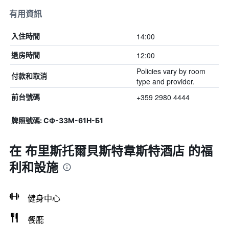
有用資訊
14:00
入住時間
12:00
退房時間
Policies vary by room
付款和取消
type and provider.
+359 2980 4444
前台號碼
牌照號碼: СФ-З3М-61Н-Б1
在 布里斯托爾貝斯特韋斯特酒店 的福
利和設施
健身中心
餐廳