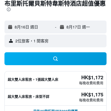
布里斯托爾貝斯特韋斯特酒店超值優惠
8月16日 週日
-
8月17日 週一
2位旅客，1 間客房
HK$1,172
超大雙人床客房，1張超大雙人床
每晚收費和費用
HK$1,175
超大雙人床客房，床型不詳
每晚收費和費用