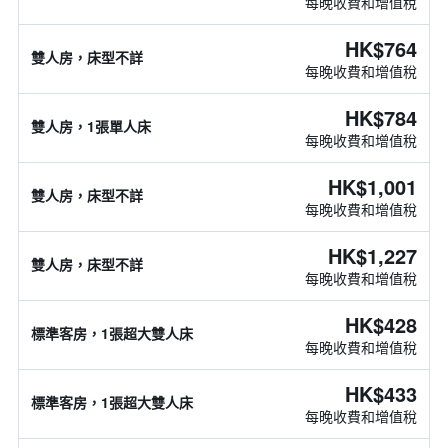
每晚收費和增值稅
HK$764
雙人房，床型不詳
每晚收費和增值稅
HK$784
雙人房，1張單人床
每晚收費和增值稅
HK$1,001
雙人房，床型不詳
每晚收費和增值稅
HK$1,227
雙人房，床型不詳
每晚收費和增值稅
HK$428
標準客房，1張超大雙人床
每晚收費和增值稅
HK$433
標準客房，1張超大雙人床
每晚收費和增值稅