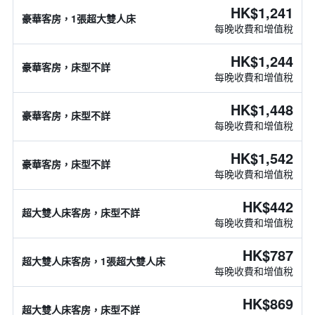
HK$1,241
豪華客房，1張超大雙人床
每晚收費和增值稅
HK$1,244
豪華客房，床型不詳
每晚收費和增值稅
HK$1,448
豪華客房，床型不詳
每晚收費和增值稅
HK$1,542
豪華客房，床型不詳
每晚收費和增值稅
HK$442
超大雙人床客房，床型不詳
每晚收費和增值稅
HK$787
超大雙人床客房，1張超大雙人床
每晚收費和增值稅
HK$869
超大雙人床客房，床型不詳