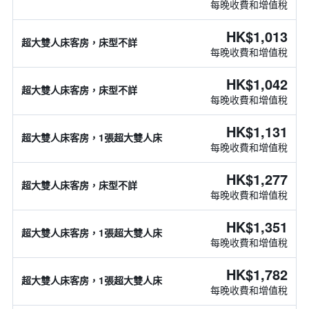
每晚收費和增值稅
HK$1,013
超大雙人床客房，床型不詳
每晚收費和增值稅
HK$1,042
超大雙人床客房，床型不詳
每晚收費和增值稅
HK$1,131
超大雙人床客房，1張超大雙人床
每晚收費和增值稅
HK$1,277
超大雙人床客房，床型不詳
每晚收費和增值稅
HK$1,351
超大雙人床客房，1張超大雙人床
每晚收費和增值稅
HK$1,782
超大雙人床客房，1張超大雙人床
每晚收費和增值稅