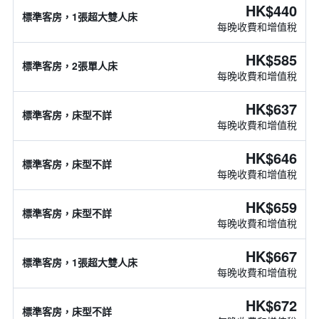
HK$440
標準客房，1張超大雙人床
每晚收費和增值稅
HK$585
標準客房，2張單人床
每晚收費和增值稅
HK$637
標準客房，床型不詳
每晚收費和增值稅
HK$646
標準客房，床型不詳
每晚收費和增值稅
HK$659
標準客房，床型不詳
每晚收費和增值稅
HK$667
標準客房，1張超大雙人床
每晚收費和增值稅
HK$672
標準客房，床型不詳