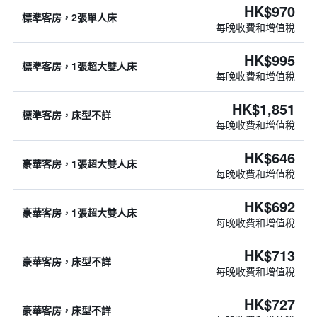
HK$970
標準客房，2張單人床
每晚收費和增值稅
HK$995
標準客房，1張超大雙人床
每晚收費和增值稅
HK$1,851
標準客房，床型不詳
每晚收費和增值稅
HK$646
豪華客房，1張超大雙人床
每晚收費和增值稅
HK$692
豪華客房，1張超大雙人床
每晚收費和增值稅
HK$713
豪華客房，床型不詳
每晚收費和增值稅
HK$727
豪華客房，床型不詳