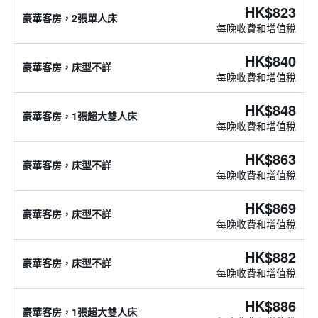
HK$823
豪華客房，2張單人床
每晚收費和增值稅
HK$840
豪華客房，床型不詳
每晚收費和增值稅
HK$848
豪華客房，1張超大雙人床
每晚收費和增值稅
HK$863
豪華客房，床型不詳
每晚收費和增值稅
HK$869
豪華客房，床型不詳
每晚收費和增值稅
HK$882
豪華客房，床型不詳
每晚收費和增值稅
HK$886
豪華客房，1張超大雙人床