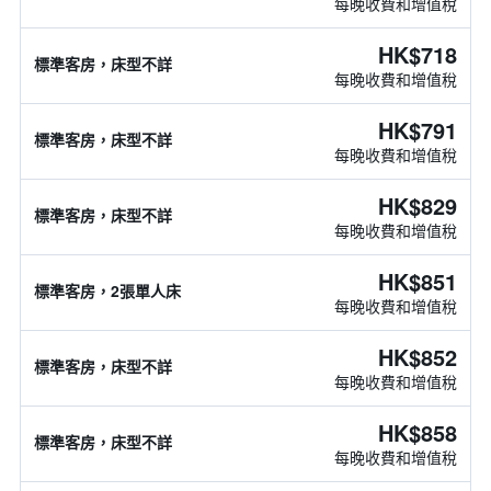
每晚收費和增值稅
HK$718
標準客房，床型不詳
每晚收費和增值稅
HK$791
標準客房，床型不詳
每晚收費和增值稅
HK$829
標準客房，床型不詳
每晚收費和增值稅
HK$851
標準客房，2張單人床
每晚收費和增值稅
HK$852
標準客房，床型不詳
每晚收費和增值稅
HK$858
標準客房，床型不詳
每晚收費和增值稅