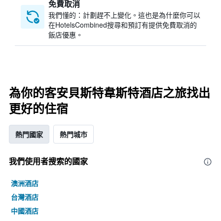
免費取消
我們懂的：計劃趕不上變化。這也是為什麼你可以
在HotelsCombined搜尋和預訂有提供免費取消的
飯店優惠。
為你的客安貝斯特韋斯特酒店之旅找出
更好的住宿
熱門國家
熱門城市
我們使用者搜索的國家
澳洲酒店
台灣酒店
中國酒店