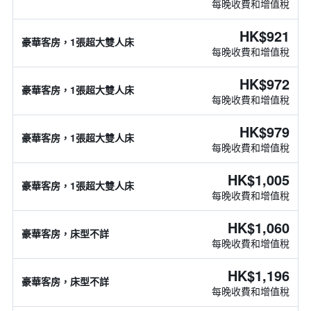
每晚收費和增值稅
HK$921
豪華客房，1張超大雙人床
每晚收費和增值稅
HK$972
豪華客房，1張超大雙人床
每晚收費和增值稅
HK$979
豪華客房，1張超大雙人床
每晚收費和增值稅
HK$1,005
豪華客房，1張超大雙人床
每晚收費和增值稅
HK$1,060
豪華客房，床型不詳
每晚收費和增值稅
HK$1,196
豪華客房，床型不詳
每晚收費和增值稅