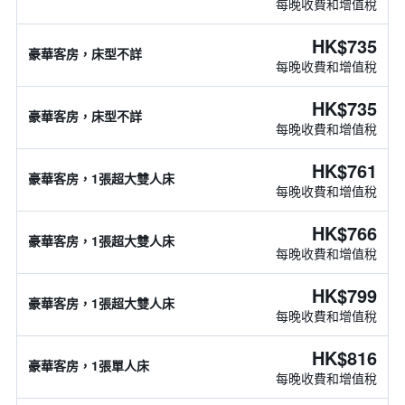
每晚收費和增值稅
HK$735
豪華客房，床型不詳
每晚收費和增值稅
HK$735
豪華客房，床型不詳
每晚收費和增值稅
HK$761
豪華客房，1張超大雙人床
每晚收費和增值稅
HK$766
豪華客房，1張超大雙人床
每晚收費和增值稅
HK$799
豪華客房，1張超大雙人床
每晚收費和增值稅
HK$816
豪華客房，1張單人床
每晚收費和增值稅