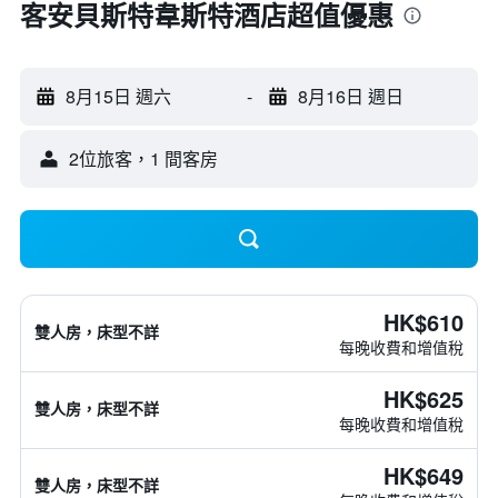
客安貝斯特韋斯特酒店超值優惠
8月15日 週六
-
8月16日 週日
2位旅客，1 間客房
HK$610
雙人房，床型不詳
每晚收費和增值稅
HK$625
雙人房，床型不詳
每晚收費和增值稅
HK$649
雙人房，床型不詳