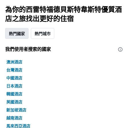
為你的西雷特福德貝斯特韋斯特優質酒
店之旅找出更好的住宿
熱門國家
熱門城市
我們使用者搜索的國家
澳洲酒店
台灣酒店
中國酒店
日本酒店
韓國酒店
英國酒店
新加坡酒店
越南酒店
馬來西亞酒店