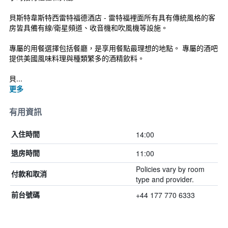
貝斯特韋斯特西雷特福德酒店 - 雷特福裡面所有具有傳統風格的客
房皆具備有線/衛星頻道、收音機和吹風機等設施。
專屬的用餐選擇包括餐廳，是享用餐點最理想的地點。 專屬的酒吧
提供美國風味料理與種類繁多的酒精飲料。
貝...
更多
有用資訊
14:00
入住時間
11:00
退房時間
Policies vary by room
付款和取消
type and provider.
+44 177 770 6333
前台號碼