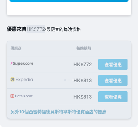
優惠來自
HK$772
/
最便宜的每晚價格
供應商
每晚總額
HK$772
查看優惠
HK$813
查看優惠
HK$813
查看優惠
另外10個西雷特福德貝斯特韋斯特優質酒店​的優惠