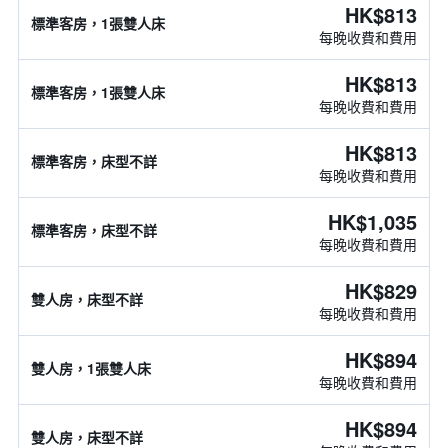
HK$813
標準客房，1張雙人床
每晚收費和費用
HK$813
標準客房，1張雙人床
每晚收費和費用
HK$813
標準客房，床型不詳
每晚收費和費用
HK$1,035
標準客房，床型不詳
每晚收費和費用
HK$829
雙人房，床型不詳
每晚收費和費用
HK$894
雙人房，1張雙人床
每晚收費和費用
HK$894
雙人房，床型不詳