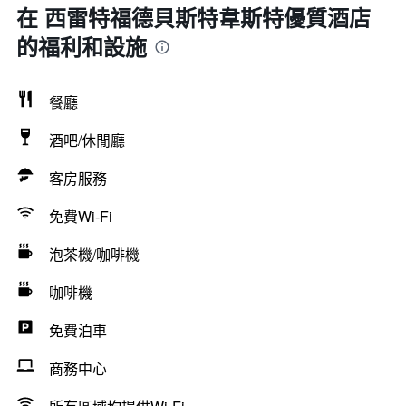
在 西雷特福德貝斯特韋斯特優質酒店
的福利和設施
餐廳
酒吧/休閒廳
客房服務
免費Wi-Fi
泡茶機/咖啡機
咖啡機
免費泊車
商務中心