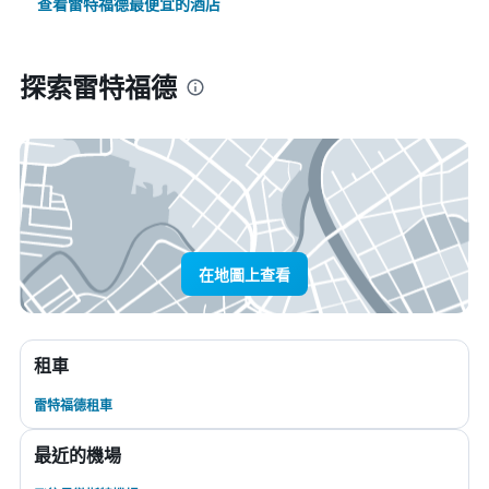
查看雷特福德最便宜的酒店
探索雷特福德
在地圖上查看
租車
雷特福德租車
最近的機場