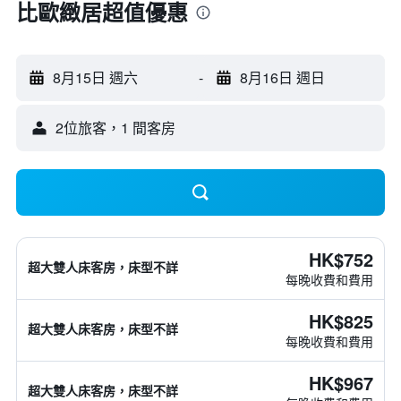
比歐緻居超值優惠
8月15日 週六
-
8月16日 週日
2位旅客，1 間客房
HK$752
超大雙人床客房，床型不詳
每晚收費和費用
HK$825
超大雙人床客房，床型不詳
每晚收費和費用
HK$967
超大雙人床客房，床型不詳