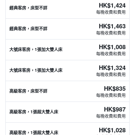
HK$1,424
經典客房，床型不詳
每晚收費和費用
HK$1,463
經典客房，床型不詳
每晚收費和費用
HK$1,008
大號床客房，1張加大雙人床
每晚收費和費用
HK$1,324
大號床客房，1張加大雙人床
每晚收費和費用
HK$835
高級客房，床型不詳
每晚收費和費用
HK$987
高級客房，1張超大雙人床
每晚收費和費用
HK$1,028
高級客房，1張超大雙人床