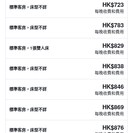
HK$723
標準客房，床型不詳
每晚收費和費用
HK$783
標準客房，床型不詳
每晚收費和費用
HK$829
標準客房，1張雙人床
每晚收費和費用
HK$838
標準客房，床型不詳
每晚收費和費用
HK$846
標準客房，床型不詳
每晚收費和費用
HK$869
標準客房，床型不詳
每晚收費和費用
HK$876
標準客房，床型不詳