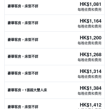
HK$1,081
豪華客房，床型不詳
每晚收費和費用
HK$1,164
豪華客房，床型不詳
每晚收費和費用
HK$1,200
豪華客房，床型不詳
每晚收費和費用
HK$1,268
豪華客房，床型不詳
每晚收費和費用
HK$1,314
豪華客房，床型不詳
每晚收費和費用
HK$1,384
豪華客房，1張超大雙人床
每晚收費和費用
HK$1,412
豪華客房，床型不詳