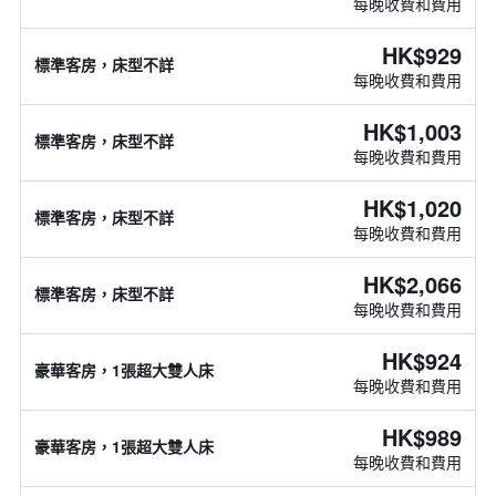
每晚收費和費用
HK$929
標準客房，床型不詳
每晚收費和費用
HK$1,003
標準客房，床型不詳
每晚收費和費用
HK$1,020
標準客房，床型不詳
每晚收費和費用
HK$2,066
標準客房，床型不詳
每晚收費和費用
HK$924
豪華客房，1張超大雙人床
每晚收費和費用
HK$989
豪華客房，1張超大雙人床
每晚收費和費用