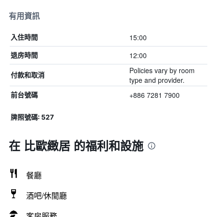
有用資訊
15:00
入住時間
12:00
退房時間
Policies vary by room
付款和取消
type and provider.
+886 7281 7900
前台號碼
牌照號碼: 527
在 比歐緻居 的福利和設施
餐廳
酒吧/休閒廳
客房服務