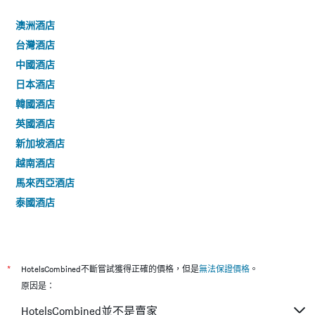
澳洲酒店
台灣酒店
中國酒店
日本酒店
韓國酒店
英國酒店
新加坡酒店
越南酒店
馬來西亞酒店
泰國酒店
*
HotelsCombined不斷嘗試獲得正確的價格，但是
無法保證價格
。
原因是：
HotelsCombined並不是賣家