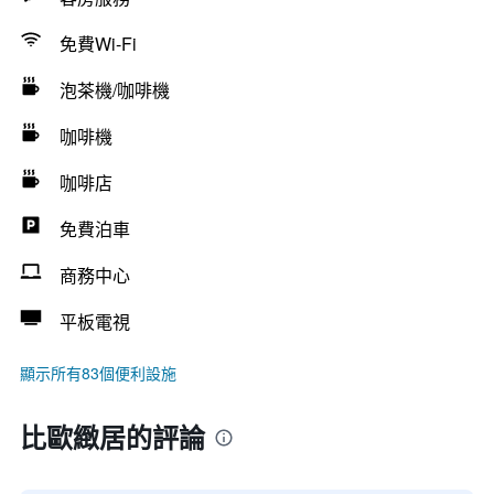
免費Wi-Fi
泡茶機/咖啡機
咖啡機
咖啡店
免費泊車
商務中心
平板電視
顯示所有83個便利設施
比歐緻居的評論