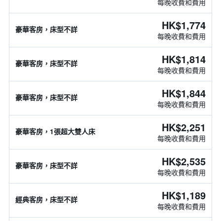
每晚收費和費用
HK$1,774
豪華客房，床型不詳
每晚收費和費用
HK$1,814
豪華客房，床型不詳
每晚收費和費用
HK$1,844
豪華客房，床型不詳
每晚收費和費用
HK$2,251
豪華客房，1張超大雙人床
每晚收費和費用
HK$2,535
豪華客房，床型不詳
每晚收費和費用
HK$1,189
經典客房，床型不詳
每晚收費和費用