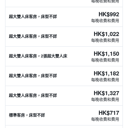
每晚收費和費用
HK$992
超大雙人床客房，床型不詳
每晚收費和費用
HK$1,022
超大雙人床客房，床型不詳
每晚收費和費用
HK$1,150
超大雙人床客房，2張超大雙人床
每晚收費和費用
HK$1,182
超大雙人床客房，床型不詳
每晚收費和費用
HK$1,327
超大雙人床客房，床型不詳
每晚收費和費用
HK$717
標準客房，床型不詳
每晚收費和費用