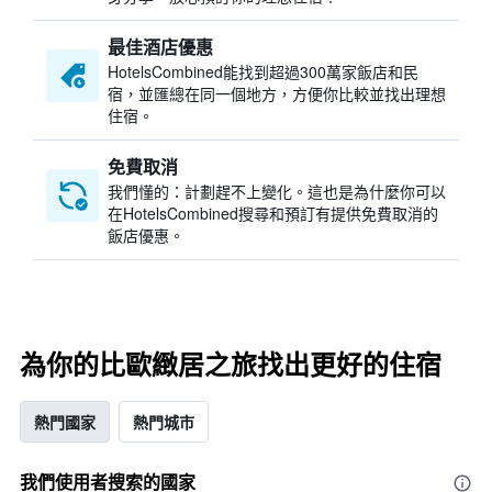
最佳酒店優惠
HotelsCombined​能找到超過300萬家飯店和民
宿，並匯總在同一個地方，方便你比較並找出理想
住宿。
免費取消
我們懂的：計劃趕不上變化。這也是為什麼你可以
在HotelsCombined搜尋和預訂有提供免費取消的
飯店優惠。
為你的比歐緻居之旅找出更好的住宿
熱門國家
熱門城市
我們使用者搜索的國家