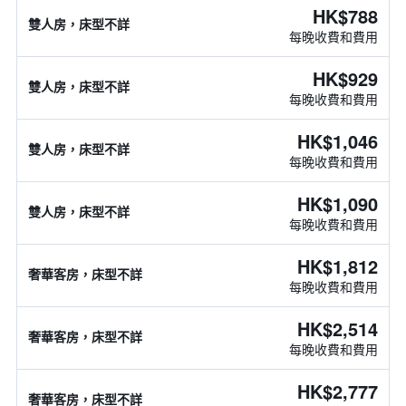
HK$788
雙人房，床型不詳
每晚收費和費用
HK$929
雙人房，床型不詳
每晚收費和費用
HK$1,046
雙人房，床型不詳
每晚收費和費用
HK$1,090
雙人房，床型不詳
每晚收費和費用
HK$1,812
奢華客房，床型不詳
每晚收費和費用
HK$2,514
奢華客房，床型不詳
每晚收費和費用
HK$2,777
奢華客房，床型不詳