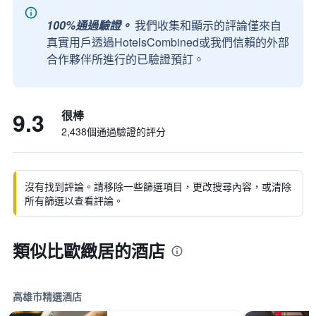
100%通過驗證。
我們收集和顯示的評論僅來自
真實用戶透過HotelsCombined或我們信賴的外部
合作夥伴所進行的已驗證預訂。
9.3
很棒
2,438個通過驗證的評分
沒有找到評論。請移除一些篩選項目，更改搜尋內容，或清除
所有篩選以查看評論。
類似比歐緻居的酒店
高雄市精選酒店