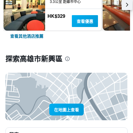
3.3公里 距離市中心
HK$329
查看優惠
查看其他酒店推薦
探索高雄市新興區
在地圖上查看