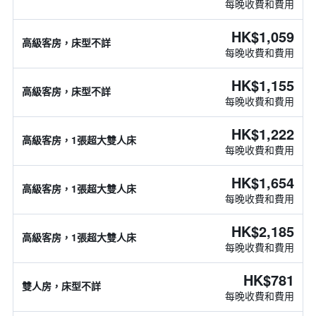
每晚收費和費用
HK$1,059
高級客房，床型不詳
每晚收費和費用
HK$1,155
高級客房，床型不詳
每晚收費和費用
HK$1,222
高級客房，1張超大雙人床
每晚收費和費用
HK$1,654
高級客房，1張超大雙人床
每晚收費和費用
HK$2,185
高級客房，1張超大雙人床
每晚收費和費用
HK$781
雙人房，床型不詳
每晚收費和費用