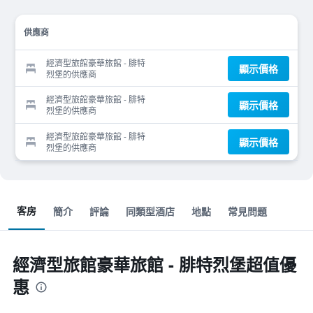
供應商
經濟型旅館豪華旅館 - 腓特
顯示價格
烈堡的供應商
經濟型旅館豪華旅館 - 腓特
顯示價格
烈堡的供應商
經濟型旅館豪華旅館 - 腓特
顯示價格
烈堡的供應商
客房
簡介
評論
同類型酒店
地點
常見問題
經濟型旅館豪華旅館 - 腓特烈堡超值優
惠