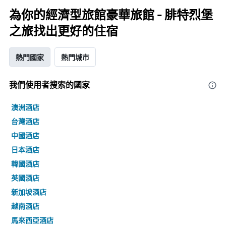
為你的經濟型旅館豪華旅館 - 腓特烈堡
之旅找出更好的住宿
熱門國家
熱門城市
我們使用者搜索的國家
澳洲酒店
台灣酒店
中國酒店
日本酒店
韓國酒店
英國酒店
新加坡酒店
越南酒店
馬來西亞酒店