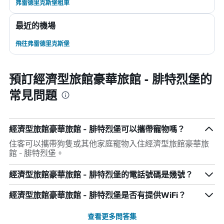
弗雷德里克斯堡租車
最近的機場
飛往弗雷德里克斯堡
預訂經濟型旅館豪華旅館 - 腓特烈堡的
常見問題
經濟型旅館豪華旅館 - 腓特烈堡可以攜帶寵物嗎？
住客可以攜帶狗隻或其他家庭寵物入住經濟型旅館豪華旅
館 - 腓特烈堡。
經濟型旅館豪華旅館 - 腓特烈堡的電話號碼是幾號？
經濟型旅館豪華旅館 - 腓特烈堡是否有提供WiFi？
查看更多問答集