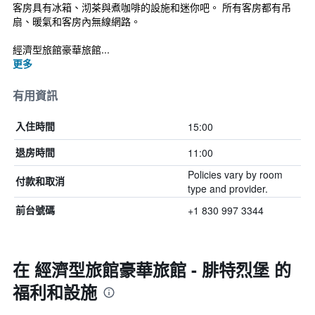
客房具有冰箱、沏茶與煮咖啡的設施和迷你吧。 所有客房都有吊
扇、暖氣和客房內無線網路。
經濟型旅館豪華旅館...
更多
有用資訊
15:00
入住時間
11:00
退房時間
Policies vary by room
付款和取消
type and provider.
+1 830 997 3344
前台號碼
在 經濟型旅館豪華旅館 - 腓特烈堡 的
福利和設施