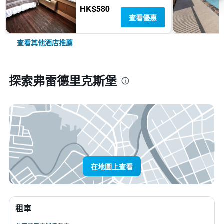
HK$580
查看優惠
查看其他酒店推薦
探索弗雷德里克斯堡
在地圖上查看
租車