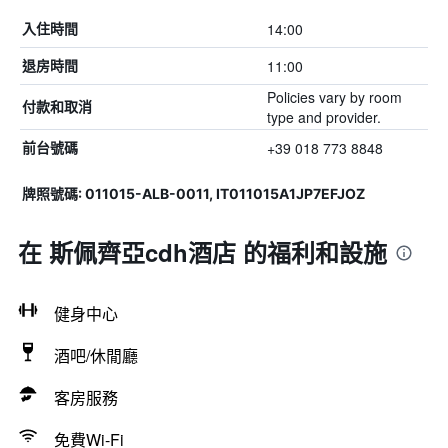
14:00
入住時間
11:00
退房時間
Policies vary by room
付款和取消
type and provider.
+39 018 773 8848
前台號碼
牌照號碼: 011015-ALB-0011, IT011015A1JP7EFJOZ
在 斯佩齊亞cdh酒店 的福利和設施
健身中心
酒吧/休閒廳
客房服務
免費Wi-Fi