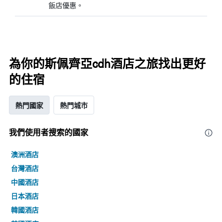
飯店優惠。
為你的斯佩齊亞cdh酒店之旅找出更好
的住宿
熱門國家
熱門城市
我們使用者搜索的國家
澳洲酒店
台灣酒店
中國酒店
日本酒店
韓國酒店