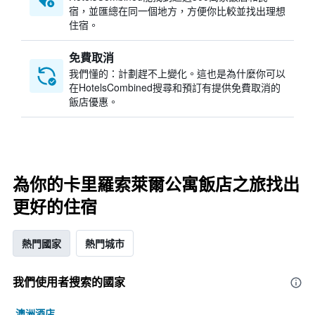
宿，並匯總在同一個地方，方便你比較並找出理想
住宿。
免費取消
我們懂的：計劃趕不上變化。這也是為什麼你可以
在HotelsCombined搜尋和預訂有提供免費取消的
飯店優惠。
為你的卡里羅索萊爾公寓飯店之旅找出
更好的住宿
熱門國家
熱門城市
我們使用者搜索的國家
澳洲酒店