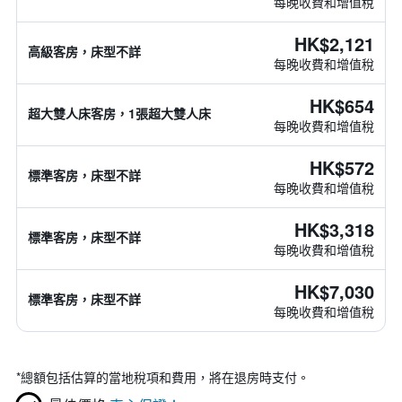
每晚收費和增值稅
HK$2,121
高級客房，床型不詳
每晚收費和增值稅
HK$654
超大雙人床客房，1張超大雙人床
每晚收費和增值稅
HK$572
標準客房，床型不詳
每晚收費和增值稅
HK$3,318
標準客房，床型不詳
每晚收費和增值稅
HK$7,030
標準客房，床型不詳
每晚收費和增值稅
*
總額包括估算的當地稅項和費用，將在退房時支付。