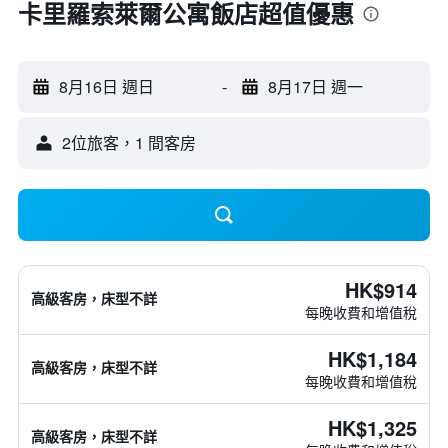
卡里羅索萊爾公寓飯店超值優惠
8月16日 週日
-
8月17日 週一
2位旅客，1 間客房
HK$914
高級客房，床型不詳
每晚收費和增值稅
HK$1,184
高級客房，床型不詳
每晚收費和增值稅
HK$1,325
高級客房，床型不詳