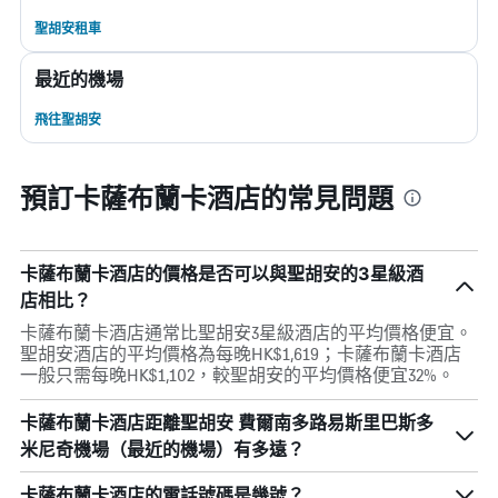
聖胡安租車
最近的機場
飛往聖胡安
預訂卡薩布蘭卡酒店的常見問題
卡薩布蘭卡酒店的價格是否可以與聖胡安的3星級酒
店相比？
卡薩布蘭卡酒店通常比聖胡安3星級酒店的平均價格便宜。
聖胡安酒店的平均價格為每晚HK$1,619；卡薩布蘭卡酒店
一般只需每晚HK$1,102，較聖胡安的平均價格便宜32%。
卡薩布蘭卡酒店距離聖胡安 費爾南多路易斯里巴斯多
米尼奇機場（最近的機場）有多遠？
卡薩布蘭卡酒店的電話號碼是幾號？