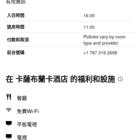
有用資訊
16:00
入住時間
11:00
退房時間
Policies vary by room
付款和取消
type and provider.
+1 787 316 2698
前台號碼
在 卡薩布蘭卡酒店 的福利和設施
餐廳
免費Wi-Fi
平板電視
電視