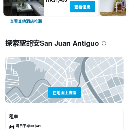
查看優惠
查看其他酒店推薦
探索聖胡安San Juan Antiguo
在地圖上查看
租車
每日平均HK$42