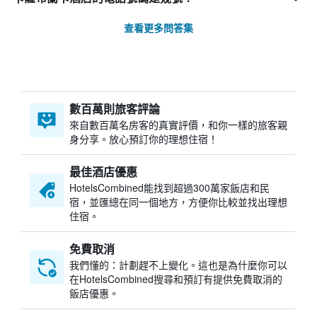
查看更多問答集
數百萬則旅客評論
來自數百萬名房客的真實評價，和你一樣的旅客親
身分享。放心預訂你的理想住宿！
最佳酒店優惠
HotelsCombined​能找到超過300萬家飯店和民
宿，並匯總在同一個地方，方便你比較並找出理想
住宿。
免費取消
我們懂的：計劃趕不上變化。這也是為什麼你可以
在HotelsCombined搜尋和預訂有提供免費取消的
飯店優惠。