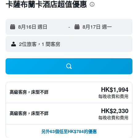
卡薩布蘭卡酒店超值優惠
8月16日 週日
-
8月17日 週一
2位旅客，1 間客房
HK$1,994
高級客房，床型不詳
每晚收費和費用
HK$2,330
高級客房，床型不詳
每晚收費和費用
另外63個低至HK$784的優惠