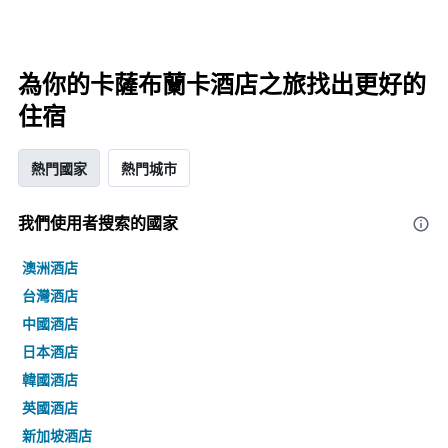
為你的卡薩布蘭卡酒店之旅找出更好的
住宿
熱門國家
熱門城市
我們使用者搜索的國家
澳洲酒店
台灣酒店
中國酒店
日本酒店
韓國酒店
英國酒店
新加坡酒店