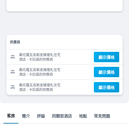
供應商
桑托羅瓦肯斯皮維隆札住宅
顯示價格
酒店 - 卡拉諾的供應商
桑托羅瓦肯斯皮維隆札住宅
顯示價格
酒店 - 卡拉諾的供應商
桑托羅瓦肯斯皮維隆札住宅
顯示價格
酒店 - 卡拉諾的供應商
客房
簡介
評論
同類型酒店
地點
常見問題