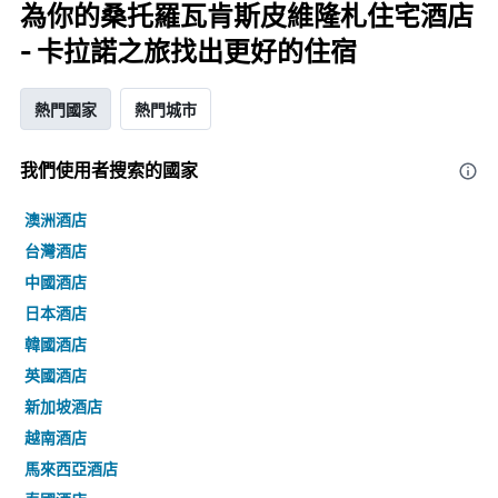
為你的桑托羅瓦肯斯皮維隆札住宅酒店
- 卡拉諾之旅找出更好的住宿
熱門國家
熱門城市
我們使用者搜索的國家
澳洲酒店
台灣酒店
中國酒店
日本酒店
韓國酒店
英國酒店
新加坡酒店
越南酒店
馬來西亞酒店