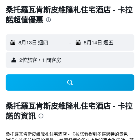
桑托羅瓦肯斯皮維隆札住宅酒店 - 卡拉
諾超值優惠
8月13日 週四
-
8月14日 週五
2位旅客，1 間客房
桑托羅瓦肯斯皮維隆札住宅酒店 - 卡拉
諾的資訊
桑托羅瓦肯斯皮維隆札住宅酒店 - 卡拉諾看得到多羅邁特的景色，