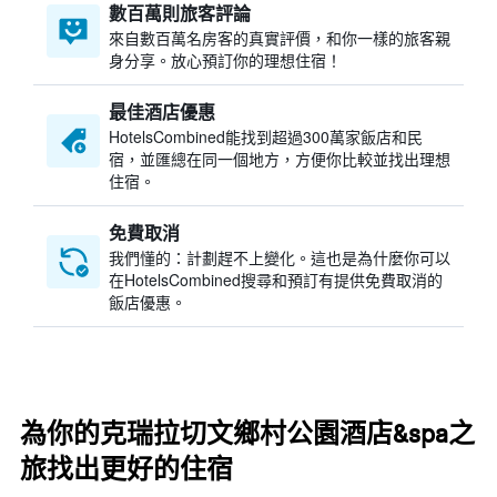
數百萬則旅客評論
來自數百萬名房客的真實評價，和你一樣的旅客親
身分享。放心預訂你的理想住宿！
最佳酒店優惠
HotelsCombined​能找到超過300萬家飯店和民
宿，並匯總在同一個地方，方便你比較並找出理想
住宿。
免費取消
我們懂的：計劃趕不上變化。這也是為什麼你可以
在HotelsCombined搜尋和預訂有提供免費取消的
飯店優惠。
為你的克瑞拉切文鄉村公園酒店&spa之
旅找出更好的住宿