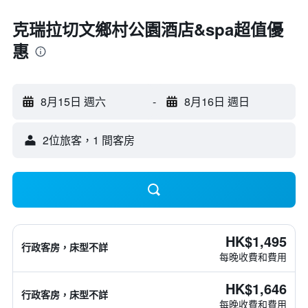
克瑞拉切文鄉村公園酒店&spa超值優
惠
8月15日 週六
-
8月16日 週日
2位旅客，1 間客房
HK$1,495
行政客房，床型不詳
每晚收費和費用
HK$1,646
行政客房，床型不詳
每晚收費和費用