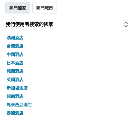
熱門國家
熱門城市
我們使用者搜索的國家
澳洲酒店
台灣酒店
中國酒店
日本酒店
韓國酒店
英國酒店
新加坡酒店
越南酒店
馬來西亞酒店
泰國酒店