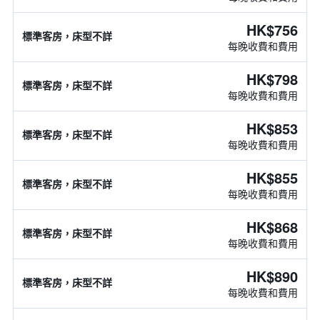
HK$756
標準客房，床型不詳
每晚收費和費用
HK$798
標準客房，床型不詳
每晚收費和費用
HK$853
標準客房，床型不詳
每晚收費和費用
HK$855
標準客房，床型不詳
每晚收費和費用
HK$868
標準客房，床型不詳
每晚收費和費用
HK$890
標準客房，床型不詳
每晚收費和費用