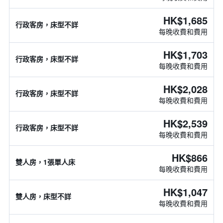
HK$1,685
行政客房，床型不詳
每晚收費和費用
HK$1,703
行政客房，床型不詳
每晚收費和費用
HK$2,028
行政客房，床型不詳
每晚收費和費用
HK$2,539
行政客房，床型不詳
每晚收費和費用
HK$866
雙人房，1張單人床
每晚收費和費用
HK$1,047
雙人房，床型不詳
每晚收費和費用