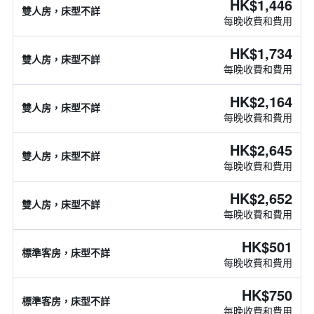
HK$1,446
雙人房，床型不詳
每晚收費和費用
HK$1,734
雙人房，床型不詳
每晚收費和費用
HK$2,164
雙人房，床型不詳
每晚收費和費用
HK$2,645
雙人房，床型不詳
每晚收費和費用
HK$2,652
雙人房，床型不詳
每晚收費和費用
HK$501
標準客房，床型不詳
每晚收費和費用
HK$750
標準客房，床型不詳
每晚收費和費用