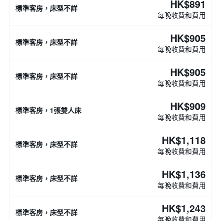
HK$891
標準客房，床型不詳
每晚收費和費用
HK$905
標準客房，床型不詳
每晚收費和費用
HK$905
標準客房，床型不詳
每晚收費和費用
HK$909
標準客房，1張雙人床
每晚收費和費用
HK$1,118
標準客房，床型不詳
每晚收費和費用
HK$1,136
標準客房，床型不詳
每晚收費和費用
HK$1,243
標準客房，床型不詳
每晚收費和費用