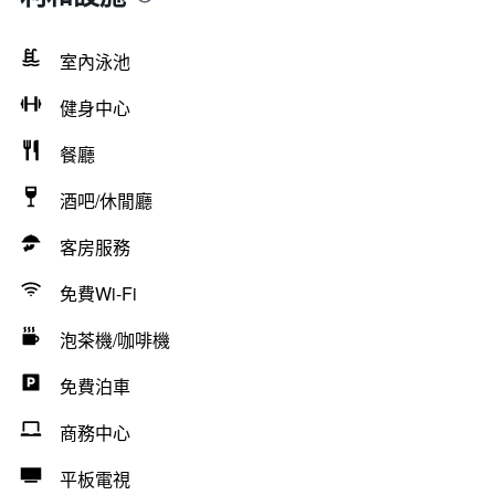
室內泳池
健身中心
餐廳
酒吧/休閒廳
客房服務
免費Wi-Fi
泡茶機/咖啡機
免費泊車
商務中心
平板電視