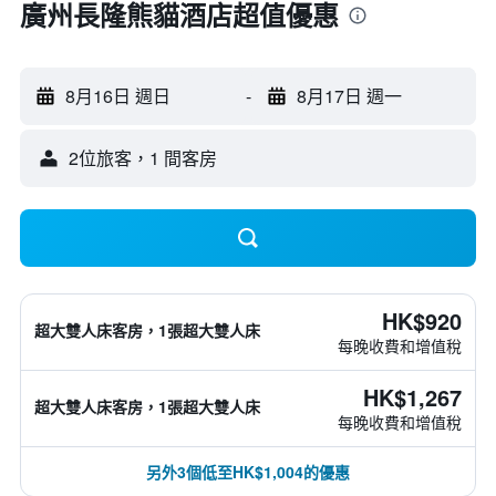
廣州長隆熊貓酒店超值優惠
8月16日 週日
-
8月17日 週一
2位旅客，1 間客房
HK$920
超大雙人床客房，1張超大雙人床
每晚收費和增值稅
HK$1,267
超大雙人床客房，1張超大雙人床
每晚收費和增值稅
另外3個低至HK$1,004的優惠