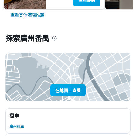
查看其他酒店推薦
探索廣州番禺
在地圖上查看
租車
廣州租車