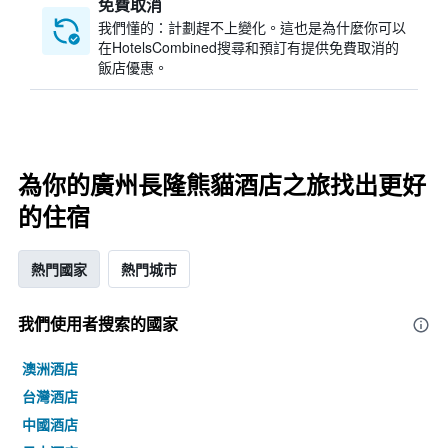
免費取消
我們懂的：計劃趕不上變化。這也是為什麼你可以
在HotelsCombined搜尋和預訂有提供免費取消的
飯店優惠。
為你的廣州長隆熊貓酒店之旅找出更好
的住宿
熱門國家
熱門城市
我們使用者搜索的國家
澳洲酒店
台灣酒店
中國酒店