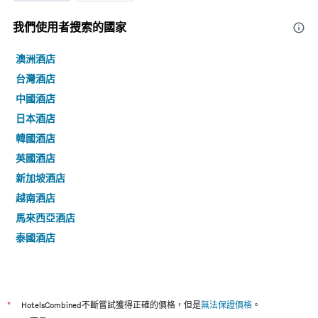
我們使用者搜索的國家
澳洲酒店
台灣酒店
中國酒店
日本酒店
韓國酒店
英國酒店
新加坡酒店
越南酒店
馬來西亞酒店
泰國酒店
*
HotelsCombined不斷嘗試獲得正確的價格，但是
無法保證價格
。