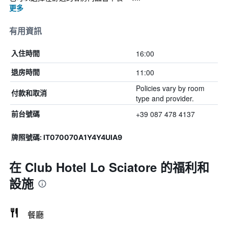
更多
有用資訊
16:00
入住時間
11:00
退房時間
Policies vary by room
付款和取消
type and provider.
+39 087 478 4137
前台號碼
牌照號碼: IT070070A1Y4Y4UIA9
在 Club Hotel Lo Sciatore 的福利和
設施
餐廳