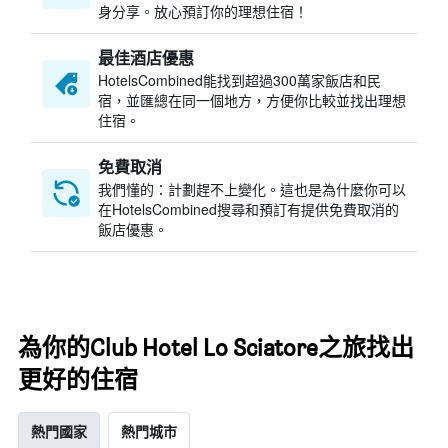
身分享。放心預訂你的理想住宿！
最佳酒店優惠
HotelsCombined​能找到超過300萬家飯店和民
宿，並匯總在同一個地方，方便你比較並找出理想
住宿。
免費取消
我們懂的：計劃趕不上變化。這也是為什麼你可以
在HotelsCombined搜尋和預訂有提供免費取消的
飯店優惠。
為你的Club Hotel Lo Sciatore之旅找出
更好的住宿
熱門國家
熱門城市