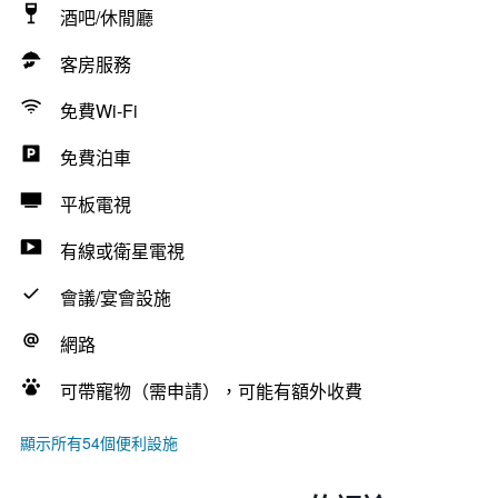
酒吧/休閒廳
客房服務
免費Wi-Fi
免費泊車
平板電視
有線或衛星電視
會議/宴會設施
網路
可帶寵物（需申請），可能有額外收費
顯示所有54個便利設施