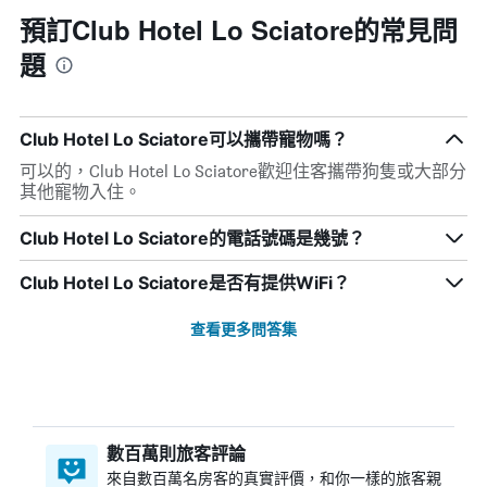
預訂Club Hotel Lo Sciatore的常見問
題
Club Hotel Lo Sciatore可以攜帶寵物嗎？
可以的，Club Hotel Lo Sciatore歡迎住客攜帶狗隻或大部分
其他寵物入住。
Club Hotel Lo Sciatore的電話號碼是幾號？
Club Hotel Lo Sciatore是否有提供WiFi？
查看更多問答集
數百萬則旅客評論
來自數百萬名房客的真實評價，和你一樣的旅客親