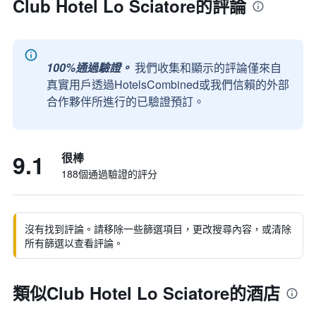
Club Hotel Lo Sciatore的評論
100%通過驗證。
我們收集和顯示的評論僅來自
真實用戶透過HotelsCombined或我們信賴的外部
合作夥伴所進行的已驗證預訂。
9.1
很棒
188個通過驗證的評分
沒有找到評論。請移除一些篩選項目，更改搜尋內容，或清除
所有篩選以查看評論。
類似Club Hotel Lo Sciatore的酒店