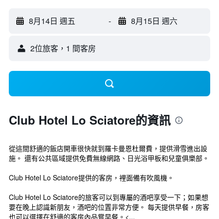
8月14日 週五
-
8月15日 週六
2位旅客，1 間客房
Club Hotel Lo Sciatore的資訊
從這間舒適的飯店開車很快就到羅卡曼恩杜爾費，提供滑雪進出設
施。 還有公共區域提供免費無線網路、日光浴甲板和兒童俱樂部。
Club Hotel Lo Sciatore提供的客房，裡面備有吹風機。
Club Hotel Lo Sciatore的旅客可以到專屬的酒吧享受一下；如果想
要在晚上認識新朋友，酒吧的位置非常方便。 每天提供早餐，房客
也可以選擇在舒適的客房內品嘗早餐。<...