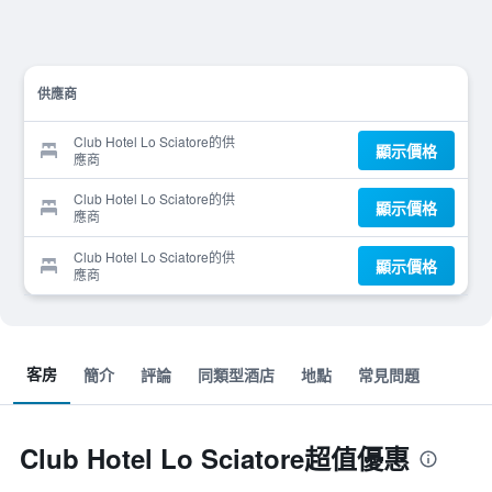
供應商
Club Hotel Lo Sciatore的供
顯示價格
應商
Club Hotel Lo Sciatore的供
顯示價格
應商
Club Hotel Lo Sciatore的供
顯示價格
應商
客房
簡介
評論
同類型酒店
地點
常見問題
Club Hotel Lo Sciatore超值優惠