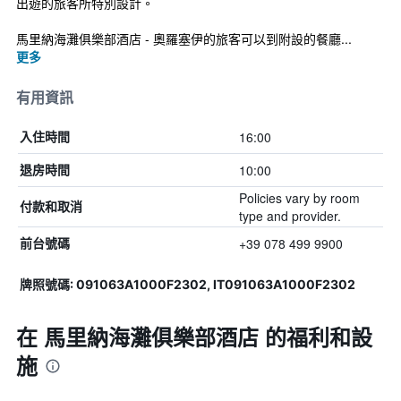
出遊的旅客所特別設計。
馬里納海灘俱樂部酒店 - 奧羅塞伊的旅客可以到附設的餐廳...
更多
有用資訊
16:00
入住時間
10:00
退房時間
Policies vary by room
付款和取消
type and provider.
+39 078 499 9900
前台號碼
牌照號碼: 091063A1000F2302, IT091063A1000F2302
在 馬里納海灘俱樂部酒店 的福利和設
施