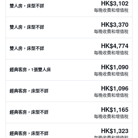
HK$3,102
雙人房，床型不詳
每晚收費和增值稅
HK$3,370
雙人房，床型不詳
每晚收費和增值稅
HK$4,774
雙人房，床型不詳
每晚收費和增值稅
HK$1,090
經典客房，1張雙人床
每晚收費和增值稅
HK$1,096
經典客房，床型不詳
每晚收費和增值稅
HK$1,165
經典客房，床型不詳
每晚收費和增值稅
HK$1,323
經典客房，床型不詳
每晚收費和增值稅