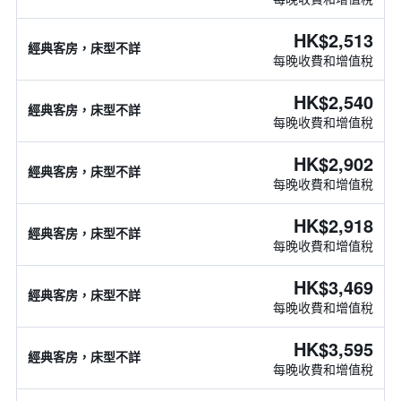
HK$2,513
經典客房，床型不詳
每晚收費和增值稅
HK$2,540
經典客房，床型不詳
每晚收費和增值稅
HK$2,902
經典客房，床型不詳
每晚收費和增值稅
HK$2,918
經典客房，床型不詳
每晚收費和增值稅
HK$3,469
經典客房，床型不詳
每晚收費和增值稅
HK$3,595
經典客房，床型不詳
每晚收費和增值稅