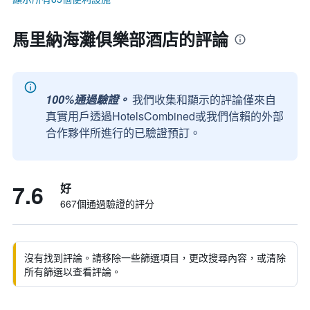
馬里納海灘俱樂部酒店的評論
100%通過驗證。
我們收集和顯示的評論僅來自
真實用戶透過HotelsCombined或我們信賴的外部
合作夥伴所進行的已驗證預訂。
7.6
好
667個通過驗證的評分
沒有找到評論。請移除一些篩選項目，更改搜尋內容，或清除
所有篩選以查看評論。