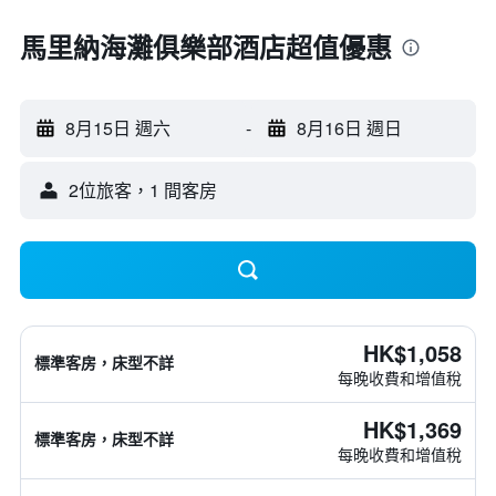
馬里納海灘俱樂部酒店超值優惠
8月15日 週六
-
8月16日 週日
2位旅客，1 間客房
HK$1,058
標準客房，床型不詳
每晚收費和增值稅
HK$1,369
標準客房，床型不詳
每晚收費和增值稅