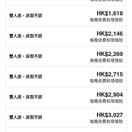
HK$1,618
雙人房，床型不詳
每晚收費和增值稅
HK$2,146
雙人房，床型不詳
每晚收費和增值稅
HK$2,269
雙人房，床型不詳
每晚收費和增值稅
HK$2,715
雙人房，床型不詳
每晚收費和增值稅
HK$2,904
雙人房，床型不詳
每晚收費和增值稅
HK$3,027
雙人房，床型不詳
每晚收費和增值稅