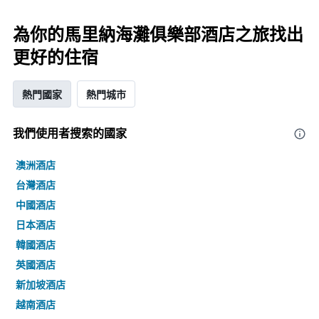
為你的馬里納海灘俱樂部酒店之旅找出
更好的住宿
熱門國家
熱門城市
我們使用者搜索的國家
澳洲酒店
台灣酒店
中國酒店
日本酒店
韓國酒店
英國酒店
新加坡酒店
越南酒店