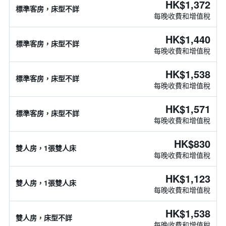
HK$1,372
標準客房，床型不詳
每晚收費和增值稅
HK$1,440
標準客房，床型不詳
每晚收費和增值稅
HK$1,538
標準客房，床型不詳
每晚收費和增值稅
HK$1,571
標準客房，床型不詳
每晚收費和增值稅
HK$830
雙人房，1張雙人床
每晚收費和增值稅
HK$1,123
雙人房，1張雙人床
每晚收費和增值稅
HK$1,538
雙人房，床型不詳
每晚收費和增值稅