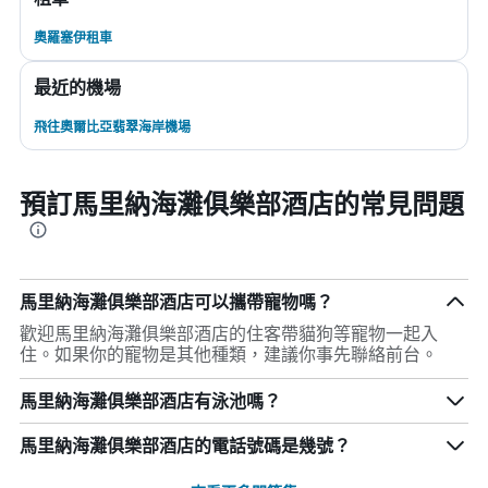
奧羅塞伊租車
最近的機場
飛往奧爾比亞翡翠海岸機場
預訂馬里納海灘俱樂部酒店的常見問題
馬里納海灘俱樂部酒店可以攜帶寵物嗎？
歡迎馬里納海灘俱樂部酒店的住客帶貓狗等寵物一起入
住。如果你的寵物是其他種類，建議你事先聯絡前台。
馬里納海灘俱樂部酒店有泳池嗎？
馬里納海灘俱樂部酒店的電話號碼是幾號？