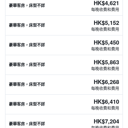
HK$4,621
豪華客房，床型不詳
每晚收費和費用
HK$5,152
豪華客房，床型不詳
每晚收費和費用
HK$5,450
豪華客房，床型不詳
每晚收費和費用
HK$5,863
豪華客房，床型不詳
每晚收費和費用
HK$6,268
豪華客房，床型不詳
每晚收費和費用
HK$6,410
豪華客房，床型不詳
每晚收費和費用
HK$7,204
豪華客房，床型不詳
每晚收費和費用