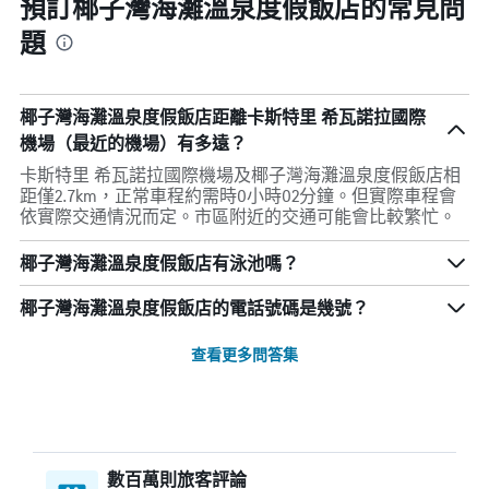
預訂椰子灣海灘溫泉度假飯店的常見問
題
椰子灣海灘溫泉度假飯店距離卡斯特里 希瓦諾拉國際
機場（最近的機場）有多遠？
卡斯特里 希瓦諾拉國際機場及椰子灣海灘溫泉度假飯店相
距僅2.7km，正常車程約需時0小時02分鐘。但實際車程會
依實際交通情況而定。市區附近的交通可能會比較繁忙。
椰子灣海灘溫泉度假飯店有泳池嗎？
椰子灣海灘溫泉度假飯店的電話號碼是幾號？
查看更多問答集
數百萬則旅客評論