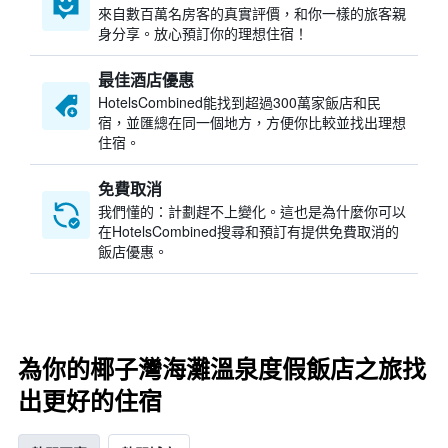
來自數百萬名房客的真實評價，和你一樣的旅客親
身分享。放心預訂你的理想住宿！
最佳酒店優惠
HotelsCombined​能找到超過300萬家飯店和民
宿，並匯總在同一個地方，方便你比較並找出理想
住宿。
免費取消
我們懂的：計劃趕不上變化。這也是為什麼你可以
在HotelsCombined搜尋和預訂有提供免費取消的
飯店優惠。
為你的椰子灣海灘溫泉度假飯店之旅找
出更好的住宿