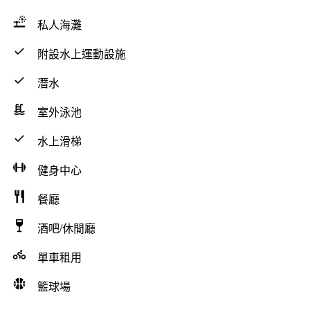
私人海灘
附設水上運動設施
潛水
室外泳池
水上滑梯
健身中心
餐廳
酒吧/休閒廳
單車租用
籃球場