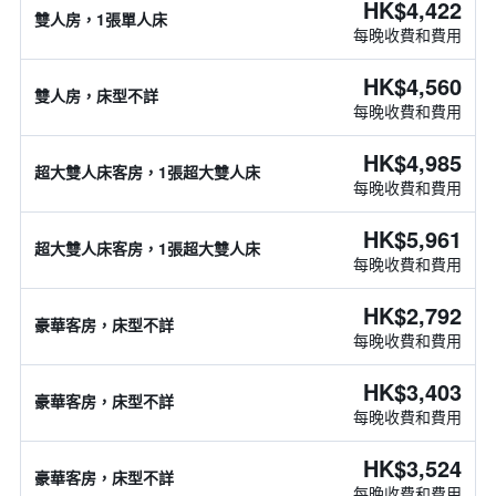
HK$4,422
雙人房，1張單人床
每晚收費和費用
HK$4,560
雙人房，床型不詳
每晚收費和費用
HK$4,985
超大雙人床客房，1張超大雙人床
每晚收費和費用
HK$5,961
超大雙人床客房，1張超大雙人床
每晚收費和費用
HK$2,792
豪華客房，床型不詳
每晚收費和費用
HK$3,403
豪華客房，床型不詳
每晚收費和費用
HK$3,524
豪華客房，床型不詳
每晚收費和費用