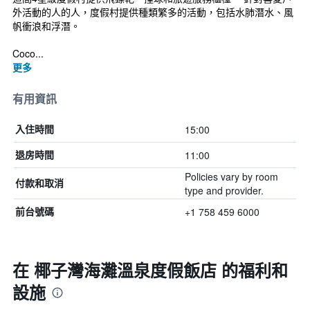
外活動的人的人，度假村提供種類繁多的活動，包括水肺潛水、風
帆衝浪和浮潛。
Coco...
更多
有用資訊
15:00
入住時間
11:00
退房時間
Policies vary by room
付款和取消
type and provider.
+1 758 459 6000
前台號碼
在 椰子灣海灘溫泉度假飯店 的福利和
設施