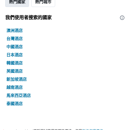
熱門國家
熱門城市
我們使用者搜索的國家
澳洲酒店
台灣酒店
中國酒店
日本酒店
韓國酒店
英國酒店
新加坡酒店
越南酒店
馬來西亞酒店
泰國酒店