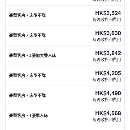
HK$3,524
豪華客房，床型不詳
每晚收費和費用
HK$3,630
豪華客房，床型不詳
每晚收費和費用
HK$3,842
豪華客房，2張加大雙人床
每晚收費和費用
HK$4,205
豪華客房，床型不詳
每晚收費和費用
HK$4,490
豪華客房，床型不詳
每晚收費和費用
HK$4,568
豪華客房，1張單人床
每晚收費和費用