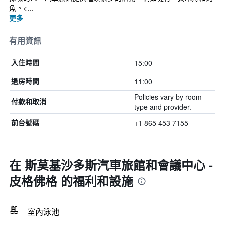
魚。<...
更多
有用資訊
15:00
入住時間
11:00
退房時間
Policies vary by room
付款和取消
type and provider.
+1 865 453 7155
前台號碼
在 斯莫基沙多斯汽車旅館和會議中心 -
皮格佛格 的福利和設施
室內泳池