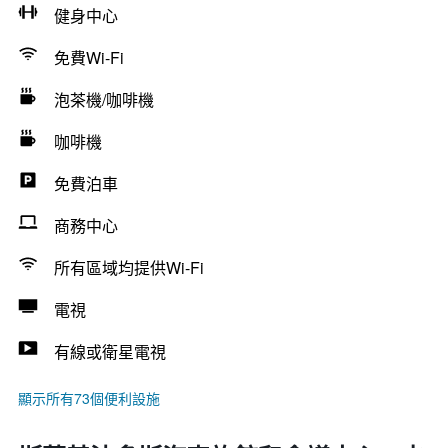
健身中心
免費Wi-Fi
泡茶機/咖啡機
咖啡機
免費泊車
商務中心
所有區域均提供Wi-Fi
電視
有線或衛星電視
顯示所有73個便利設施