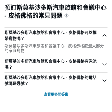
預訂斯莫基沙多斯汽車旅館和會議中心
- 皮格佛格的常見問題
斯莫基沙多斯汽車旅館和會議中心 - 皮格佛格可以攜
帶寵物嗎？
斯莫基沙多斯汽車旅館和會議中心 - 皮格佛格歡迎大部分
的家庭寵物。
斯莫基沙多斯汽車旅館和會議中心 - 皮格佛格有泳池
嗎？
斯莫基沙多斯汽車旅館和會議中心 - 皮格佛格的電話
號碼是幾號？
查看更多問答集