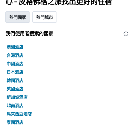
心 - 皮格佛格之旅找出更好的住宿
熱門國家
熱門城市
我們使用者搜索的國家
澳洲酒店
台灣酒店
中國酒店
日本酒店
韓國酒店
英國酒店
新加坡酒店
越南酒店
馬來西亞酒店
泰國酒店