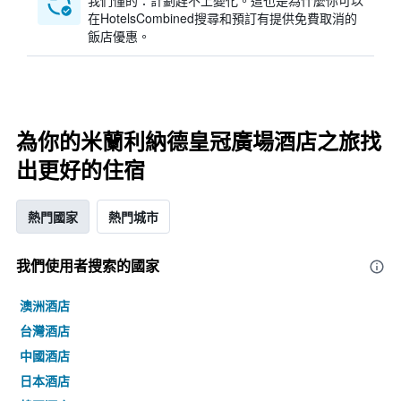
我們懂的：計劃趕不上變化。這也是為什麼你可以
在HotelsCombined搜尋和預訂有提供免費取消的
飯店優惠。
為你的米蘭利納德皇冠廣場酒店之旅找
出更好的住宿
熱門國家
熱門城市
我們使用者搜索的國家
澳洲酒店
台灣酒店
中國酒店
日本酒店