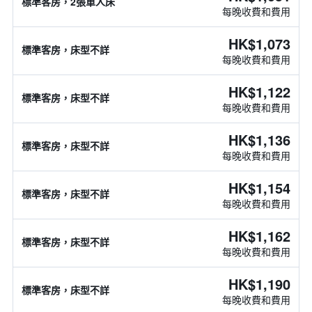
標準客房，2張單人床
每晚收費和費用
HK$1,073
標準客房，床型不詳
每晚收費和費用
HK$1,122
標準客房，床型不詳
每晚收費和費用
HK$1,136
標準客房，床型不詳
每晚收費和費用
HK$1,154
標準客房，床型不詳
每晚收費和費用
HK$1,162
標準客房，床型不詳
每晚收費和費用
HK$1,190
標準客房，床型不詳
每晚收費和費用