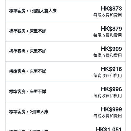
HK$873
標準客房，1張超大雙人床
每晚收費和費用
HK$879
標準客房，床型不詳
每晚收費和費用
HK$909
標準客房，床型不詳
每晚收費和費用
HK$916
標準客房，床型不詳
每晚收費和費用
HK$996
標準客房，床型不詳
每晚收費和費用
HK$999
標準客房，2張單人床
每晚收費和費用
HK$1,051