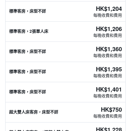
HK$1,204
標準客房，床型不詳
每晚收費和費用
HK$1,206
標準客房，2張單人床
每晚收費和費用
HK$1,360
標準客房，床型不詳
每晚收費和費用
HK$1,395
標準客房，床型不詳
每晚收費和費用
HK$1,401
標準客房，床型不詳
每晚收費和費用
HK$750
超大雙人床客房，床型不詳
每晚收費和費用
HK$1,228