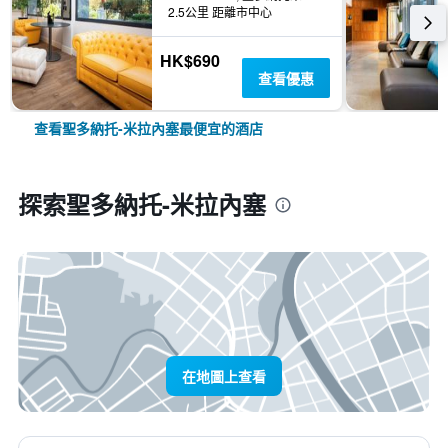
2.5公里 距離市中心
HK$690
查看優惠
查看聖多納托-米拉內塞最便宜的酒店
探索聖多納托-米拉內塞
在地圖上查看