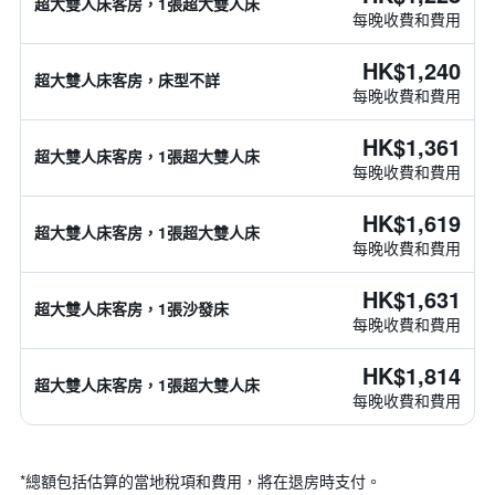
超大雙人床客房，1張超大雙人床
每晚收費和費用
HK$1,240
超大雙人床客房，床型不詳
每晚收費和費用
HK$1,361
超大雙人床客房，1張超大雙人床
每晚收費和費用
HK$1,619
超大雙人床客房，1張超大雙人床
每晚收費和費用
HK$1,631
超大雙人床客房，1張沙發床
每晚收費和費用
HK$1,814
超大雙人床客房，1張超大雙人床
每晚收費和費用
*
總額包括估算的當地稅項和費用，將在退房時支付。