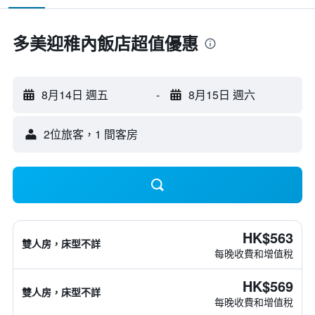
多美迎稚內飯店超值優惠
8月14日 週五
-
8月15日 週六
2位旅客，1 間客房
HK$563
雙人房，床型不詳
每晚收費和增值稅
HK$569
雙人房，床型不詳
每晚收費和增值稅