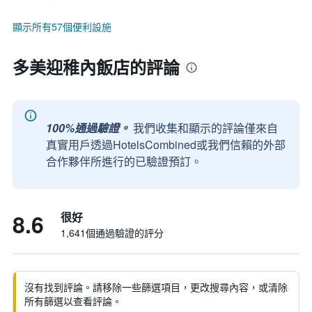
顯示所有57個便利設施
多美迎稚內飯店的評論
100%通過驗證。
我們收集和顯示的評論僅來自
真實用戶透過HotelsCombined或我們信賴的外部
合作夥伴所進行的已驗證預訂。
8.6
很好
1,641個通過驗證的評分
沒有找到評論。請移除一些篩選項目，更改搜尋內容，或清除
所有篩選以查看評論。