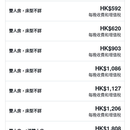
HK$592
雙人房，床型不詳
每晚收費和增值稅
HK$620
雙人房，床型不詳
每晚收費和增值稅
HK$903
雙人房，床型不詳
每晚收費和增值稅
HK$1,086
雙人房，床型不詳
每晚收費和增值稅
HK$1,127
雙人房，床型不詳
每晚收費和增值稅
HK$1,206
雙人房，床型不詳
每晚收費和增值稅
HK$1,808