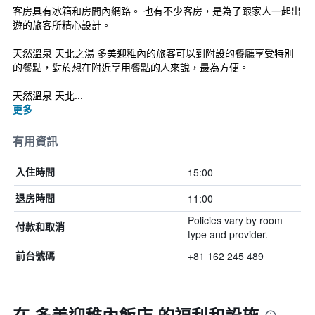
客房具有冰箱和房間內網路。 也有不少客房，是為了跟家人一起出
遊的旅客所精心設計。
天然溫泉 天北之湯 多美迎稚內的旅客可以到附設的餐廳享受特別
的餐點，對於想在附近享用餐點的人來說，最為方便。
天然溫泉 天北...
更多
有用資訊
15:00
入住時間
11:00
退房時間
Policies vary by room
付款和取消
type and provider.
+81 162 245 489
前台號碼