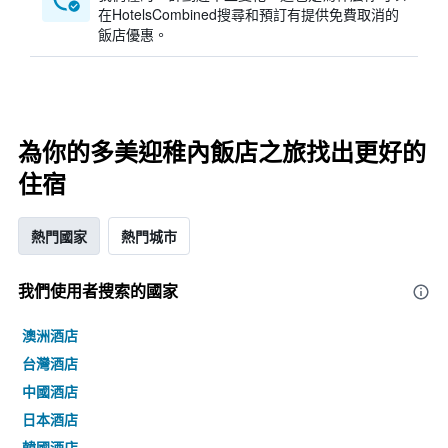
在HotelsCombined搜尋和預訂有提供免費取消的
飯店優惠。
為你的多美迎稚內飯店之旅找出更好的
住宿
熱門國家
熱門城市
我們使用者搜索的國家
澳洲酒店
台灣酒店
中國酒店
日本酒店
韓國酒店