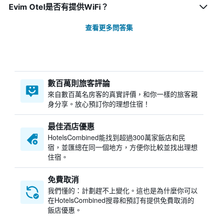
Evim Otel是否有提供WiFi？
查看更多問答集
數百萬則旅客評論
來自數百萬名房客的真實評價，和你一樣的旅客親
身分享。放心預訂你的理想住宿！
最佳酒店優惠
HotelsCombined​能找到超過300萬家飯店和民
宿，並匯總在同一個地方，方便你比較並找出理想
住宿。
免費取消
我們懂的：計劃趕不上變化。這也是為什麼你可以
在HotelsCombined搜尋和預訂有提供免費取消的
飯店優惠。