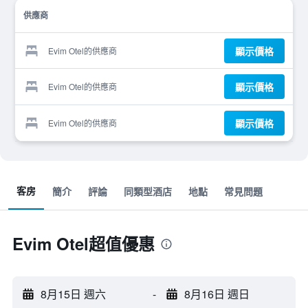
供應商
顯示價格
Evim Otel的供應商
顯示價格
Evim Otel的供應商
顯示價格
Evim Otel的供應商
客房
簡介
評論
同類型酒店
地點
常見問題
Evim Otel超值優惠
8月15日 週六
-
8月16日 週日