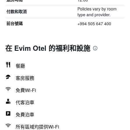
Policies vary by room
付款和取消
type and provider.
+994 505 647 400
前台號碼
在 Evim Otel 的福利和設施
餐廳
客房服務
免費Wi-Fi
代客泊車
免費泊車
所有區域均提供Wi-Fi