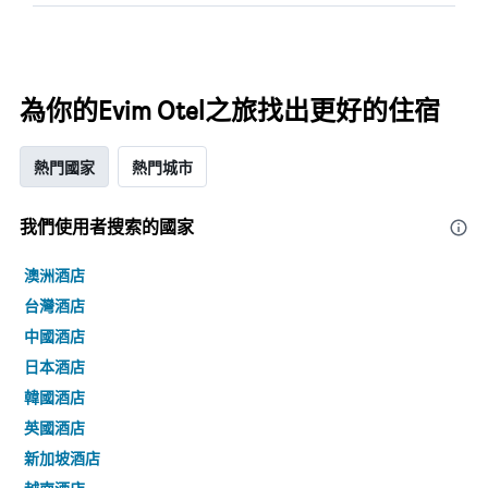
為你的Evim Otel之旅找出更好的住宿
熱門國家
熱門城市
我們使用者搜索的國家
澳洲酒店
台灣酒店
中國酒店
日本酒店
韓國酒店
英國酒店
新加坡酒店