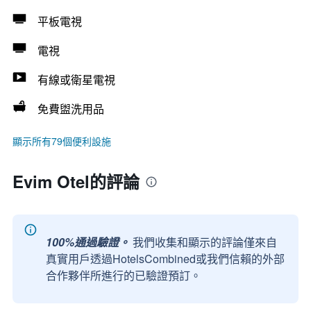
平板電視
電視
有線或衛星電視
免費盥洗用品
顯示所有79個便利設施
Evim Otel的評論
100%通過驗證。
我們收集和顯示的評論僅來自
真實用戶透過HotelsCombined或我們信賴的外部
合作夥伴所進行的已驗證預訂。