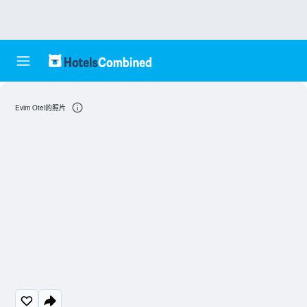
Evim Otel的照片