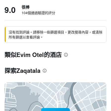
9.0
很棒
104個通過驗證的評分
沒有找到評論。請移除一些篩選項目，更改搜尋內容，或清除
所有篩選以查看評論。
類似Evim Otel的酒店
探索Zaqatala