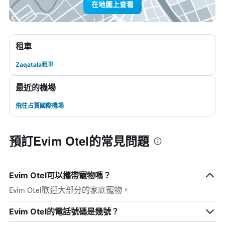
在地圖上查看
租車
Zaqatala租車
最近的機場
飛往占賈國際機場
預訂Evim Otel的常見問題
Evim Otel可以攜帶寵物嗎？
Evim Otel歡迎大部分的家庭寵物。
Evim Otel的電話號碼是幾號？