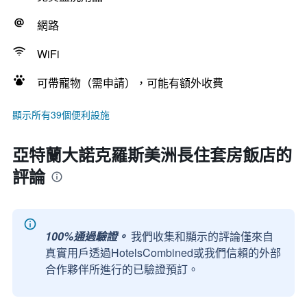
網路
WiFi
可帶寵物（需申請），可能有額外收費
顯示所有39個便利設施
亞特蘭大諾克羅斯美洲長住套房飯店的
評論
100%通過驗證。
我們收集和顯示的評論僅來自
真實用戶透過HotelsCombined或我們信賴的外部
合作夥伴所進行的已驗證預訂。