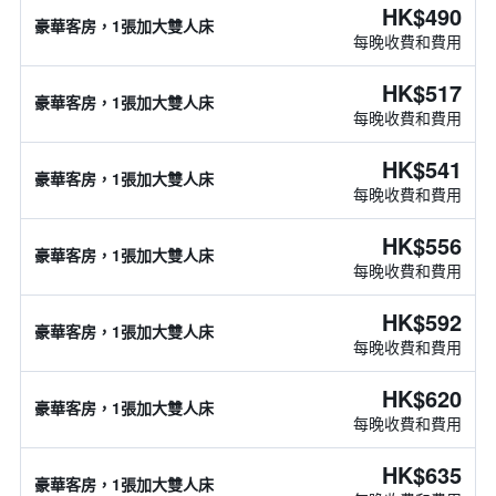
HK$490
豪華客房，1張加大雙人床
每晚收費和費用
HK$517
豪華客房，1張加大雙人床
每晚收費和費用
HK$541
豪華客房，1張加大雙人床
每晚收費和費用
HK$556
豪華客房，1張加大雙人床
每晚收費和費用
HK$592
豪華客房，1張加大雙人床
每晚收費和費用
HK$620
豪華客房，1張加大雙人床
每晚收費和費用
HK$635
豪華客房，1張加大雙人床