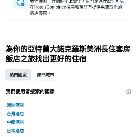
我們懂的：計劃趕不上變化。這也是為什麼你可以
在HotelsCombined搜尋和預訂有提供免費取消的
飯店優惠。
為你的亞特蘭大諾克羅斯美洲長住套房
飯店之旅找出更好的住宿
熱門國家
熱門城市
我們使用者搜索的國家
澳洲酒店
台灣酒店
中國酒店
日本酒店