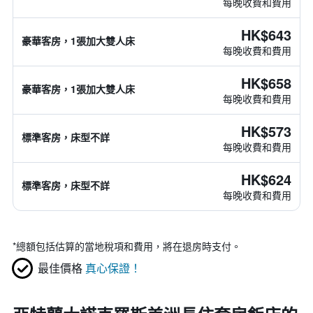
每晚收費和費用
HK$643
豪華客房，1張加大雙人床
每晚收費和費用
HK$658
豪華客房，1張加大雙人床
每晚收費和費用
HK$573
標準客房，床型不詳
每晚收費和費用
HK$624
標準客房，床型不詳
每晚收費和費用
*
總額包括估算的當地稅項和費用，將在退房時支付。
最佳價格
真心保證！