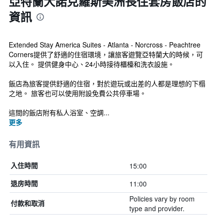
亞特蘭大諾克羅斯美洲長住套房飯店的
資訊
Extended Stay America Suites - Atlanta - Norcross - Peachtree
Corners提供了舒適的住宿環境，讓旅客遊覽亞特蘭大的時候，可
以入住。 提供健身中心、24小時接待櫃檯和洗衣設施。
飯店為旅客提供舒適的住宿，對於遊玩或出差的人都是理想的下榻
之地。 旅客也可以使用附設免費公共停車場。
這間的飯店附有私人浴室、空調...
更多
有用資訊
15:00
入住時間
11:00
退房時間
Policies vary by room
付款和取消
type and provider.