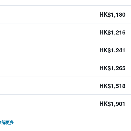
HK$1,180
HK$1,216
HK$1,241
HK$1,265
HK$1,518
HK$1,901
瞭解更多