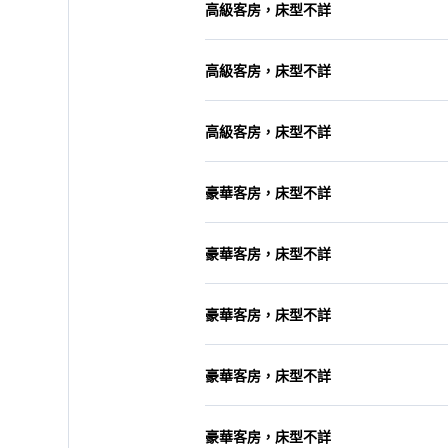
高級客房，床型不詳
高級客房，床型不詳
高級客房，床型不詳
豪華客房，床型不詳
豪華客房，床型不詳
豪華客房，床型不詳
豪華客房，床型不詳
豪華客房，床型不詳