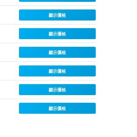
顯示價格
顯示價格
顯示價格
顯示價格
顯示價格
顯示價格