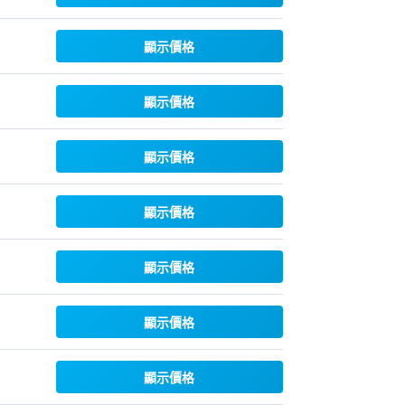
顯示價格
顯示價格
顯示價格
顯示價格
顯示價格
顯示價格
顯示價格