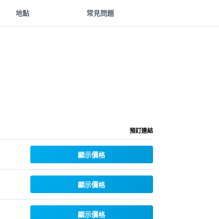
地點
常見問題
預訂連結
顯示價格
顯示價格
顯示價格