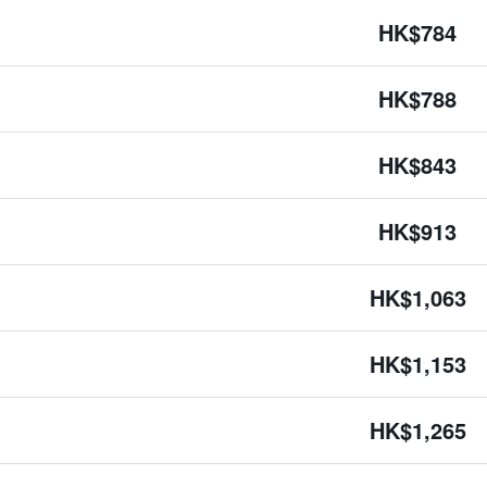
HK$784
HK$788
HK$843
HK$913
HK$1,063
HK$1,153
HK$1,265