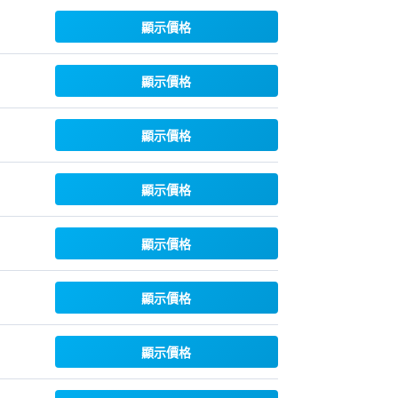
顯示價格
顯示價格
顯示價格
顯示價格
顯示價格
顯示價格
顯示價格