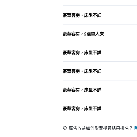
豪華客房，床型不詳
豪華客房，2張單人床
豪華客房，床型不詳
豪華客房，床型不詳
豪華客房，床型不詳
豪華客房，床型不詳
廣告收益如何影響搜尋結果排名？