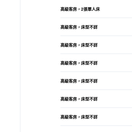
高級客房，2張單人床
高級客房，床型不詳
高級客房，床型不詳
高級客房，床型不詳
高級客房，床型不詳
高級客房，床型不詳
高級客房，床型不詳