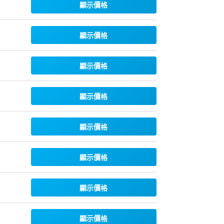
顯示價格
顯示價格
顯示價格
顯示價格
顯示價格
顯示價格
顯示價格
顯示價格