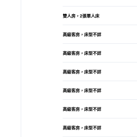
雙人房，2張單人床
高級客房，床型不詳
高級客房，床型不詳
高級客房，床型不詳
高級客房，床型不詳
高級客房，床型不詳
高級客房，床型不詳