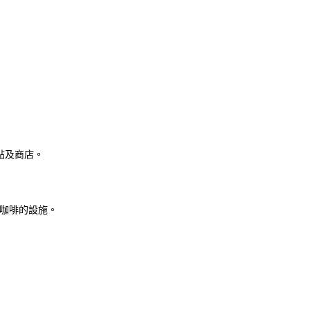
地點及商店。
咖啡的設施。