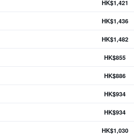
HK$1,421
HK$1,436
HK$1,482
HK$855
HK$886
HK$934
HK$934
HK$1,030