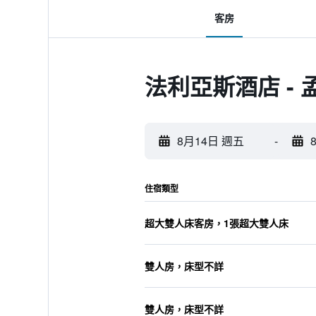
客房
法利亞斯酒店 -
8月14日 週五
-
住宿類型
超大雙人床客房，1張超大雙人床
雙人房，床型不詳
雙人房，床型不詳