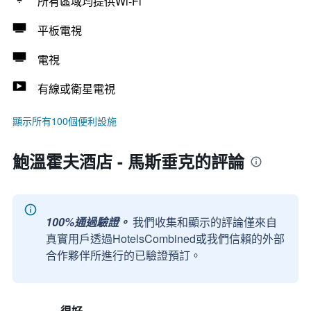
所有區域均提供Wi-Fi
平板電視
電視
有線或衛星電視
顯示所有100個便利設施
鮑溫霍夫酒店 - 馬斯垂克的評論
100%通過驗證。
我們收集和顯示的評論僅來自
真實用戶透過HotelsCombined或我們信賴的外部
合作夥伴所進行的已驗證預訂。
很好