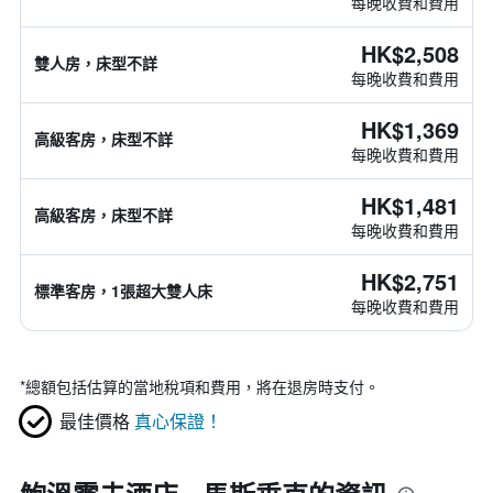
每晚收費和費用
HK$2,508
雙人房，床型不詳
每晚收費和費用
HK$1,369
高級客房，床型不詳
每晚收費和費用
HK$1,481
高級客房，床型不詳
每晚收費和費用
HK$2,751
標準客房，1張超大雙人床
每晚收費和費用
*
總額包括估算的當地稅項和費用，將在退房時支付。
最佳價格
真心保證！