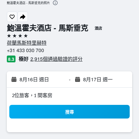
鮑溫霍夫酒店 - 馬斯垂克的照片
鮑溫霍夫酒店 - 馬斯垂克
酒店
4星級
荷蘭馬斯特里赫特
+31 433 030 700
極好
2,915個通過驗證的評分
8.3
8月16日 週日
-
8月17日 週一
2位旅客，1 間客房
搜尋