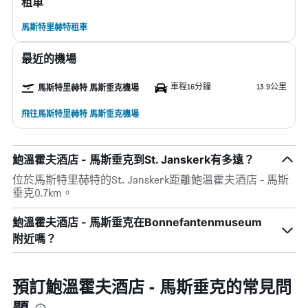
租車
馬斯特里赫特租車
最近的機場
車程16分鐘
13.9公里
馬斯特里赫特 馬斯垂克機場
飛往馬斯特里赫特 馬斯垂克機場
鮑溫霍夫酒店 - 馬斯垂克到St. Janskerk有多遠？
位於馬斯特里赫特的St. Janskerk距離鮑溫霍夫酒店 - 馬斯
垂克0.7km。
鮑溫霍夫酒店 - 馬斯垂克在Bonnefantenmuseum
附近嗎？
預訂鮑溫霍夫酒店 - 馬斯垂克的常見問