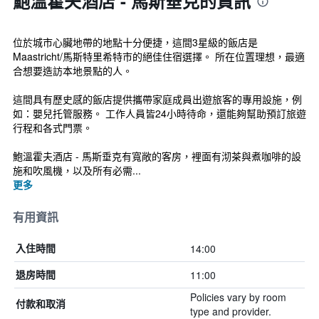
鮑溫霍夫酒店 - 馬斯垂克的資訊
位於城市心臟地帶的地點十分便捷，這間3星級的飯店是
Maastricht/馬斯特里希特市的絕佳住宿選擇。 所在位置理想，最適
合想要造訪本地景點的人。
這間具有歷史感的飯店提供攜帶家庭成員出遊旅客的專用設施，例
如：嬰兒托管服務。 工作人員皆24小時待命，還能夠幫助預訂旅遊
行程和各式門票。
鮑溫霍夫酒店 - 馬斯垂克有寬敞的客房，裡面有沏茶與煮咖啡的設
施和吹風機，以及所有必需...
更多
有用資訊
14:00
入住時間
11:00
退房時間
Policies vary by room
付款和取消
type and provider.