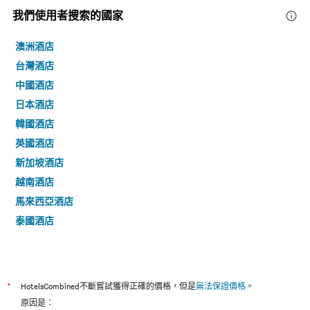
我們使用者搜索的國家
澳洲酒店
台灣酒店
中國酒店
日本酒店
韓國酒店
英國酒店
新加坡酒店
越南酒店
馬來西亞酒店
泰國酒店
*
HotelsCombined不斷嘗試獲得正確的價格，但是
無法保證價格
。
原因是：