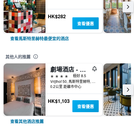
HK$282
查看優惠
查看馬斯特里赫特最便宜的酒店
其他人的推薦
劇場酒店 - 馬斯垂克
4星級
極好 8.5
Vrijthof 50, 馬斯特里赫特, 林保, 荷蘭
0.2公里 距離市中心
HK$1,103
查看優惠
查看其他酒店推薦