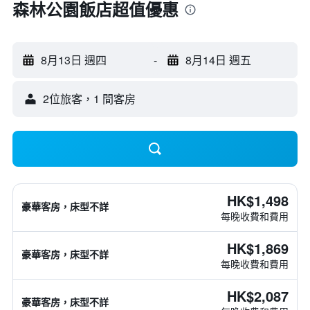
森林公園飯店超值優惠
8月13日 週四
-
8月14日 週五
2位旅客，1 間客房
HK$1,498
豪華客房，床型不詳
每晚收費和費用
HK$1,869
豪華客房，床型不詳
每晚收費和費用
HK$2,087
豪華客房，床型不詳