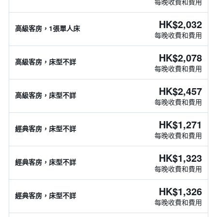
每晚收費和費用
HK$2,032
高級客房，1張單人床
每晚收費和費用
HK$2,078
高級客房，床型不詳
每晚收費和費用
HK$2,457
高級客房，床型不詳
每晚收費和費用
HK$1,271
經典客房，床型不詳
每晚收費和費用
HK$1,323
經典客房，床型不詳
每晚收費和費用
HK$1,326
經典客房，床型不詳
每晚收費和費用