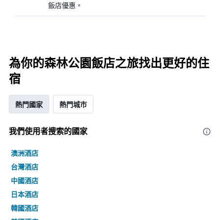
飯店優惠。
為你的森林公園飯店之旅找出更好的住
宿
熱門國家
熱門城市
我們使用者搜索的國家
澳洲酒店
台灣酒店
中國酒店
日本酒店
韓國酒店