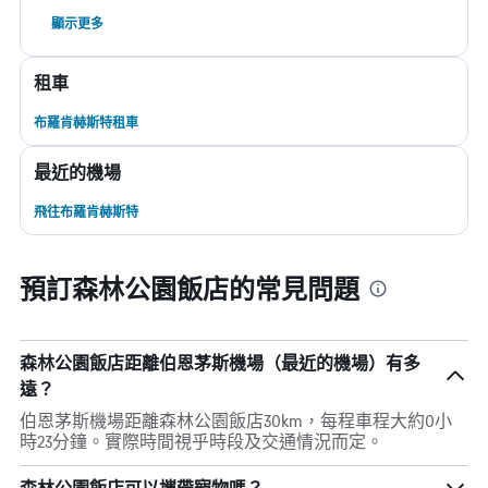
顯示更多
租車
布羅肯赫斯特租車
最近的機場
飛往布羅肯赫斯特
預訂森林公園飯店的常見問題
森林公園飯店距離伯恩茅斯機場（最近的機場）有多
遠？
伯恩茅斯機場距離森林公園飯店30km，每程車程大約0小
時23分鐘。實際時間視乎時段及交通情況而定。