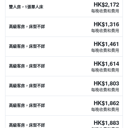
HK$2,172
雙人房，1張單人床
每晚收費和費用
HK$1,316
高級客房，床型不詳
每晚收費和費用
HK$1,461
高級客房，床型不詳
每晚收費和費用
HK$1,614
高級客房，床型不詳
每晚收費和費用
HK$1,803
高級客房，床型不詳
每晚收費和費用
HK$1,862
高級客房，床型不詳
每晚收費和費用
HK$1,883
高級客房，床型不詳