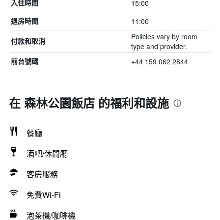
15:00
入住時間
11:00
退房時間
Policies vary by room
付款和取消
type and provider.
+44 159 062 2844
前台號碼
在 森林公園飯店 的福利和設施
餐廳
酒吧/休閒廳
客房服務
免費Wi-Fi
泡茶機/咖啡機