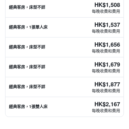
HK$1,508
經典客房，床型不詳
每晚收費和費用
HK$1,537
經典客房，1張單人床
每晚收費和費用
HK$1,656
經典客房，床型不詳
每晚收費和費用
HK$1,679
經典客房，床型不詳
每晚收費和費用
HK$1,877
經典客房，床型不詳
每晚收費和費用
HK$2,167
經典客房，1張雙人床
每晚收費和費用