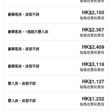
每晚收費和費用
HK$2,155
豪華客房，床型不詳
每晚收費和費用
HK$2,367
豪華客房，1張超大雙人床
每晚收費和費用
HK$2,409
豪華客房，床型不詳
每晚收費和費用
HK$3,118
豪華客房，床型不詳
每晚收費和費用
HK$1,127
雙人房，床型不詳
每晚收費和費用
HK$1,232
雙人房，床型不詳
每晚收費和費用