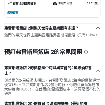
車程32分鐘
32.6公里
首爾 金浦國際機場
飛往首爾
弗雷斯塔飯店 2到樂天世界主題樂園有多遠？
熱門的樂天世界主題樂園距離弗雷斯塔飯店 2只有1.5km。
預訂弗雷斯塔飯店 2的常見問題
弗雷斯塔飯店 2的價格是否可以與首爾的2星級酒店相
比？
與首爾的2-星級酒店相比，弗雷斯塔飯店 2每晚的價格通常
便宜16%。到弗雷斯塔飯店 2旅行時候，你的住宿預算應該
大約每晚HK$553，在首爾的2星級酒店中，這算是個不錯的
優惠。
弗雷斯塔飯店 2距離首爾 金浦國際機場（最近的機