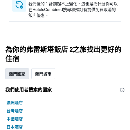
我們懂的：計劃趕不上變化。這也是為什麼你可以
在HotelsCombined搜尋和預訂有提供免費取消的
飯店優惠。
為你的弗雷斯塔飯店 2之旅找出更好的
住宿
熱門國家
熱門城市
我們使用者搜索的國家
澳洲酒店
台灣酒店
中國酒店
日本酒店