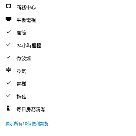
商務中心
平板電視
風筒
24小時櫃檯
微波爐
冷氣
電梯
拖鞋
每日房務清潔
顯示所有10個便利設施