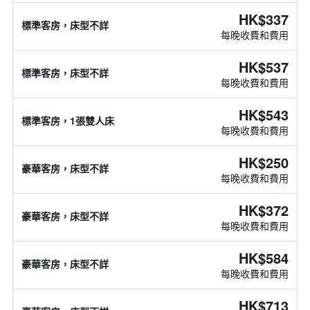
HK$337
標準客房，床型不詳
每晚收費和費用
HK$537
標準客房，床型不詳
每晚收費和費用
HK$543
標準客房，1張雙人床
每晚收費和費用
HK$250
豪華客房，床型不詳
每晚收費和費用
HK$372
豪華客房，床型不詳
每晚收費和費用
HK$584
豪華客房，床型不詳
每晚收費和費用
HK$713