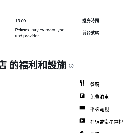
15:00
退房時間
Policies vary by room type
前台號碼
and provider.
店 的福利和設施
餐廳
免費泊車
平板電視
有線或衛星電視