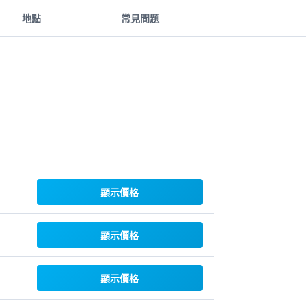
地點
常見問題
顯示價格
顯示價格
顯示價格