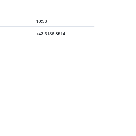
10:30
+43 6136 8514