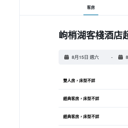
客房
岣梢湖客棧酒店
8月15日 週六
-
雙人房，床型不詳
經典客房，床型不詳
經典客房，床型不詳