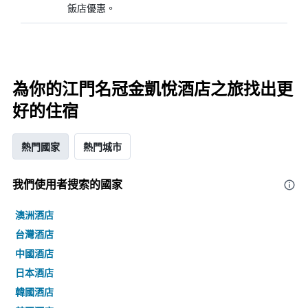
飯店優惠。
為你的江門名冠金凱悅酒店之旅找出更
好的住宿
熱門國家
熱門城市
我們使用者搜索的國家
澳洲酒店
台灣酒店
中國酒店
日本酒店
韓國酒店