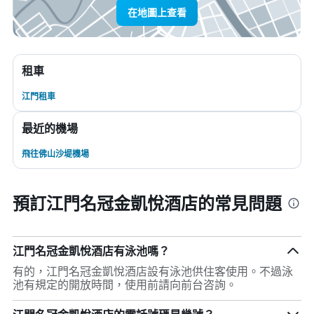
在地圖上查看
租車
江門租車
最近的機場
飛往佛山沙堤機場
預訂江門名冠金凱悅酒店的常見問題
江門名冠金凱悅酒店有泳池嗎？
有的，江門名冠金凱悅酒店設有泳池供住客使用。不過泳
池有規定的開放時間，使用前請向前台咨詢。