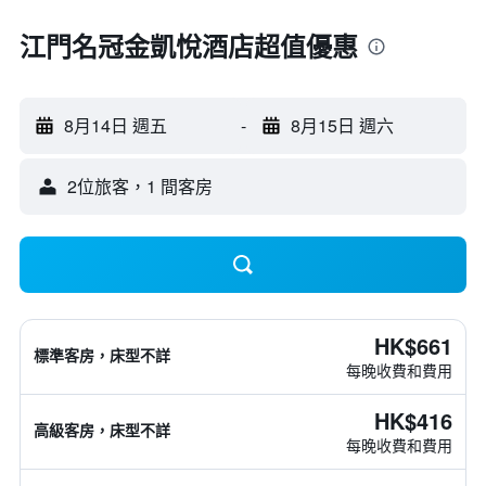
江門名冠金凱悅酒店超值優惠
8月14日 週五
-
8月15日 週六
2位旅客，1 間客房
HK$661
標準客房，床型不詳
每晚收費和費用
HK$416
高級客房，床型不詳
每晚收費和費用