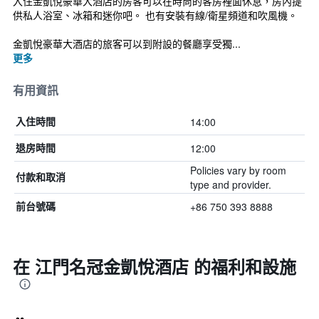
入住金凱悅豪華大酒店的房客可以在時尚的客房裡面休息，房內提
供私人浴室、冰箱和迷你吧。 也有安裝有線/衛星頻道和吹風機。
金凱悅豪華大酒店的旅客可以到附設的餐廳享受獨...
更多
有用資訊
14:00
入住時間
12:00
退房時間
Policies vary by room
付款和取消
type and provider.
+86 750 393 8888
前台號碼
在 江門名冠金凱悅酒店 的福利和設施