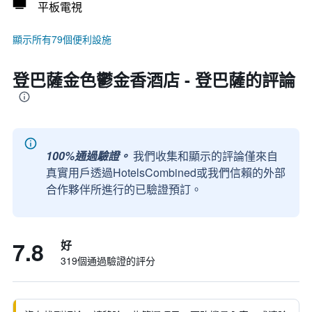
平板電視
顯示所有79個便利設施
登巴薩金色鬱金香酒店 - 登巴薩的評論
100%通過驗證。
我們收集和顯示的評論僅來自
真實用戶透過HotelsCombined或我們信賴的外部
合作夥伴所進行的已驗證預訂。
7.8
好
319個通過驗證的評分