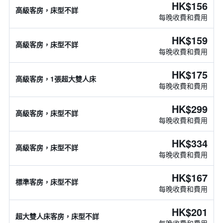
HK$156
高級客房，床型不詳
每晚收費和費用
HK$159
高級客房，床型不詳
每晚收費和費用
HK$175
高級客房，1張超大雙人床
每晚收費和費用
HK$299
高級客房，床型不詳
每晚收費和費用
HK$334
高級客房，床型不詳
每晚收費和費用
HK$167
標準客房，床型不詳
每晚收費和費用
HK$201
超大雙人床客房，床型不詳