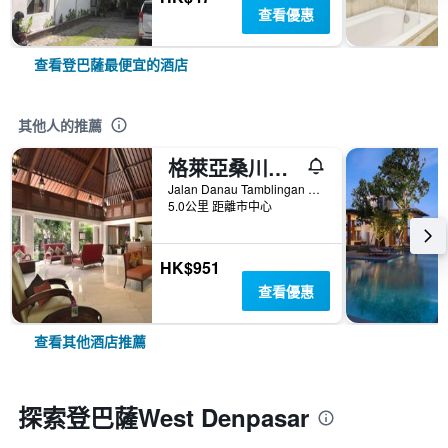
查看優惠
查看登巴薩最便宜的酒店
其他人的推薦
格萊亞桑川酒店 - 登巴薩
Jalan Danau Tamblingan 47, 登巴薩, 印尼
5.0公里 距離市中心
HK$951
查看優惠
查看其他酒店推薦
探索登巴薩West Denpasar