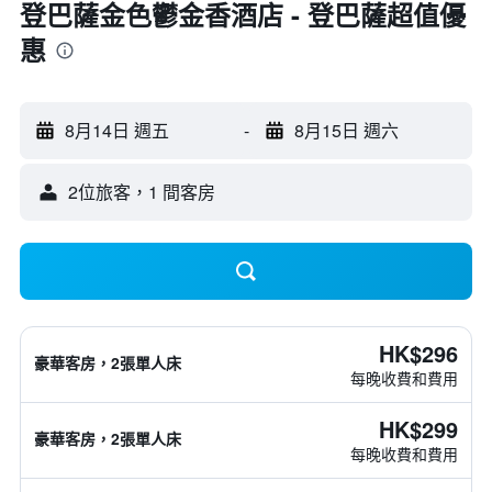
登巴薩金色鬱金香酒店 - 登巴薩超值優
惠
8月14日 週五
-
8月15日 週六
2位旅客，1 間客房
HK$296
豪華客房，2張單人床
每晚收費和費用
HK$299
豪華客房，2張單人床
每晚收費和費用