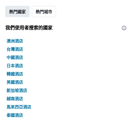
熱門國家
熱門城市
我們使用者搜索的國家
澳洲酒店
台灣酒店
中國酒店
日本酒店
韓國酒店
英國酒店
新加坡酒店
越南酒店
馬來西亞酒店
泰國酒店