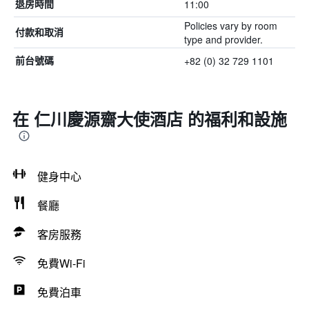
11:00
退房時間
Policies vary by room
付款和取消
type and provider.
+82 (0) 32 729 1101
前台號碼
在 仁川慶源齋大使酒店 的福利和設施
健身中心
餐廳
客房服務
免費Wi-Fi
免費泊車