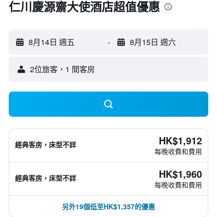
仁川慶源齋大使酒店超值優惠
8月14日 週五
-
8月15日 週六
2位旅客，1 間客房
HK$1,912
經典客房，床型不詳
每晚收費和費用
HK$1,960
經典客房，床型不詳
每晚收費和費用
另外19個低至HK$1,357的優惠