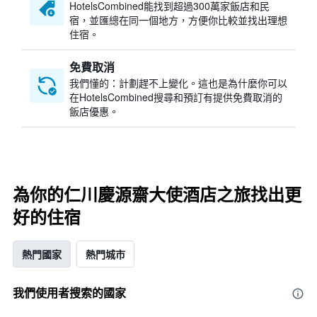
HotelsCombined​能找到超過300萬家飯店和民
宿，並匯總在同一個地方，方便你比較並找出理想
住宿。
免費取消
我們懂的：計劃趕不上變化。這也是為什麼你可以
在HotelsCombined搜尋和預訂有提供免費取消的
飯店優惠。
為你的仁川慶源齋大使酒店之旅找出更
好的住宿
熱門國家
熱門城市
我們使用者搜索的國家