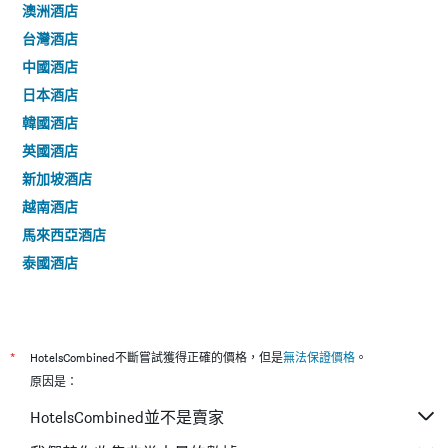
澳洲酒店
台灣酒店
中國酒店
日本酒店
韓國酒店
英國酒店
新加坡酒店
越南酒店
馬來西亞酒店
泰國酒店
*
HotelsCombined不斷嘗試獲得正確的價格，但是
無法保證價格
。
原因是：
HotelsCombined並不是賣家