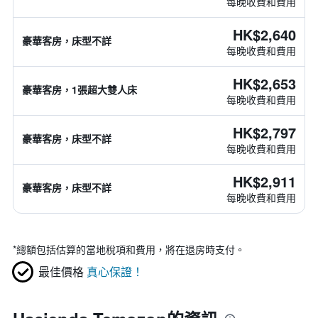
每晚收費和費用
HK$2,640
豪華客房，床型不詳
每晚收費和費用
HK$2,653
豪華客房，1張超大雙人床
每晚收費和費用
HK$2,797
豪華客房，床型不詳
每晚收費和費用
HK$2,911
豪華客房，床型不詳
每晚收費和費用
*
總額包括估算的當地稅項和費用，將在退房時支付。
最佳價格
真心保證！