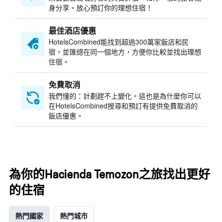
身分享。放心預訂你的理想住宿！
最佳酒店優惠
HotelsCombined​能找到超過300萬家飯店和民
宿，並匯總在同一個地方，方便你比較並找出理想
住宿。
免費取消
我們懂的：計劃趕不上變化。這也是為什麼你可以
在HotelsCombined搜尋和預訂有提供免費取消的
飯店優惠。
為你的Hacienda Temozon之旅找出更好
的住宿
熱門國家
熱門城市