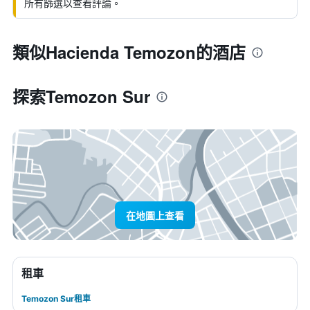
所有篩選以查看評論。
類似Hacienda Temozon的酒店
探索Temozon Sur
在地圖上查看
租車
Temozon Sur租車