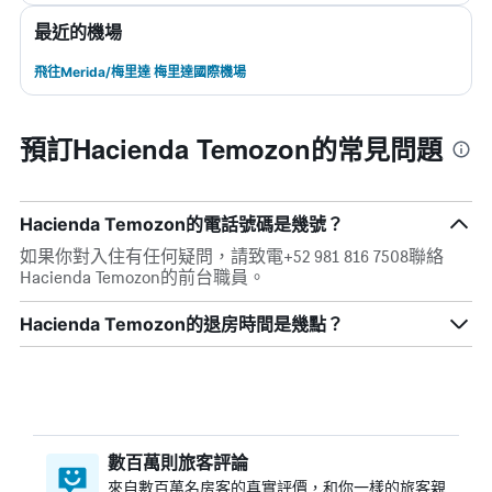
最近的機場
飛往Merida/梅里達 梅里達國際機場
預訂Hacienda Temozon的常見問題
Hacienda Temozon的電話號碼是幾號？
如果你對入住有任何疑問，請致電+52 981 816 7508聯絡
Hacienda Temozon的前台職員。
Hacienda Temozon的退房時間是幾點？
數百萬則旅客評論
來自數百萬名房客的真實評價，和你一樣的旅客親