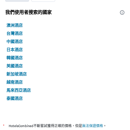
我們使用者搜索的國家
澳洲酒店
台灣酒店
中國酒店
日本酒店
韓國酒店
英國酒店
新加坡酒店
越南酒店
馬來西亞酒店
泰國酒店
*
HotelsCombined不斷嘗試獲得正確的價格，但是
無法保證價格
。