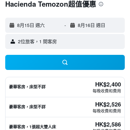
Hacienda Temozon超值優惠
8月15日 週六
-
8月16日 週日
2位旅客，1 間客房
HK$2,400
豪華客房，床型不詳
每晚收費和費用
HK$2,526
豪華客房，床型不詳
每晚收費和費用
HK$2,586
豪華客房，1張超大雙人床