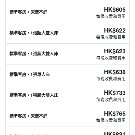
HK$605
標準客房，床型不詳
每晚收費和費用
HK$622
標準客房，1張超大雙人床
每晚收費和費用
HK$623
標準客房，1張超大雙人床
每晚收費和費用
HK$638
標準客房，1張單人床
每晚收費和費用
HK$733
標準客房，1張超大雙人床
每晚收費和費用
HK$765
標準客房，床型不詳
每晚收費和費用
HK$831