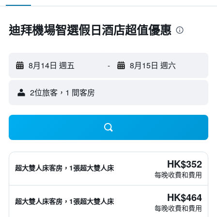
迪拜機場智選假日酒店超值優惠
8月14日 週五
-
8月15日 週六
2位旅客，1 間客房
HK$352
超大雙人床客房，1張超大雙人床
每晚收費和費用
HK$464
超大雙人床客房，1張超大雙人床
每晚收費和費用