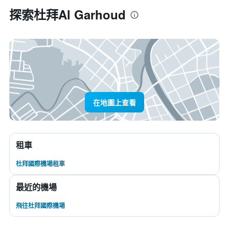
探索杜拜Al Garhoud
在地圖上查看
租車
杜拜國際機場租車
最近的機場
飛往杜拜國際機場