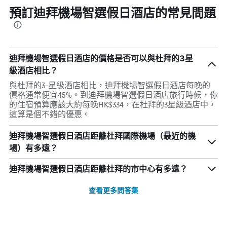
預訂迪拜機場智選假日酒店的常見問題
迪拜機場智選假日酒店的價格是否可以與杜拜的3星
級酒店相比？
與杜拜的3-星級酒店相比，迪拜機場智選假日酒店每晚的
價格通常便宜45%。到迪拜機場智選假日酒店旅行時候，你
的住宿預算應該大約每晚HK$334，在杜拜的3星級酒店中，
這算是個不錯的優惠。
迪拜機場智選假日酒店距離杜拜國際機場（最近的機
場）有多遠？
迪拜機場智選假日酒店距離杜拜的市中心有多遠？
查看更多問答集