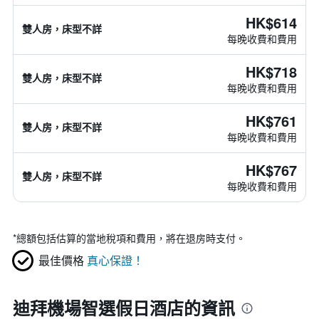
HK$614
雙人房，床型不詳
每晚收費和費用
HK$718
雙人房，床型不詳
每晚收費和費用
HK$761
雙人房，床型不詳
每晚收費和費用
HK$767
雙人房，床型不詳
每晚收費和費用
*
總額包括估算的當地稅項和費用，將在退房時支付。
最佳價格
真心保證！
迪拜機場智選假日酒店的資訊