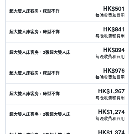
HK$501
超大雙人床客房，床型不詳
每晚收費和費用
HK$841
超大雙人床客房，床型不詳
每晚收費和費用
HK$894
超大雙人床客房，2張超大雙人床
每晚收費和費用
HK$976
超大雙人床客房，床型不詳
每晚收費和費用
HK$1,267
超大雙人床客房，床型不詳
每晚收費和費用
HK$1,274
超大雙人床客房，2張超大雙人床
每晚收費和費用
HK$1,374