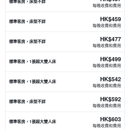
標準客房，床型不詳
每晚收費和費用
HK$459
標準客房，床型不詳
每晚收費和費用
HK$477
標準客房，床型不詳
每晚收費和費用
HK$499
標準客房，1張超大雙人床
每晚收費和費用
HK$542
標準客房，1張超大雙人床
每晚收費和費用
HK$592
標準客房，床型不詳
每晚收費和費用
HK$603
標準客房，1張超大雙人床
每晚收費和費用