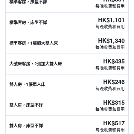
標準客房，床型不詳
每晚收費和費用
HK$1,101
標準客房，床型不詳
每晚收費和費用
HK$1,340
標準客房，1張超大雙人床
每晚收費和費用
HK$435
大號床客房，2張加大雙人床
每晚收費和費用
HK$246
雙人房，1張單人床
每晚收費和費用
HK$315
雙人房，床型不詳
每晚收費和費用
HK$517
雙人房，床型不詳
每晚收費和費用