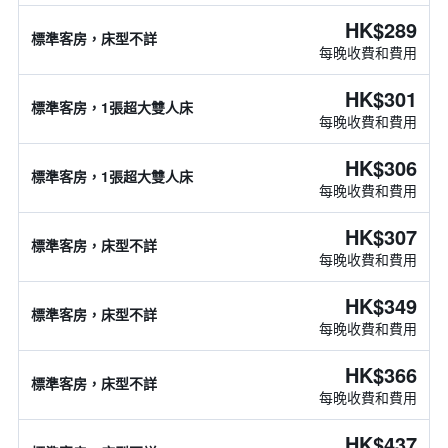
HK$289
標準客房，床型不詳
每晚收費和費用
HK$301
標準客房，1張超大雙人床
每晚收費和費用
HK$306
標準客房，1張超大雙人床
每晚收費和費用
HK$307
標準客房，床型不詳
每晚收費和費用
HK$349
標準客房，床型不詳
每晚收費和費用
HK$366
標準客房，床型不詳
每晚收費和費用
HK$437