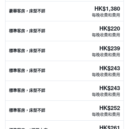
HK$1,380
豪華客房，床型不詳
每晚收費和費用
HK$220
標準客房，床型不詳
每晚收費和費用
HK$239
標準客房，床型不詳
每晚收費和費用
HK$243
標準客房，床型不詳
每晚收費和費用
HK$243
標準客房，床型不詳
每晚收費和費用
HK$252
標準客房，床型不詳
每晚收費和費用
HK$261