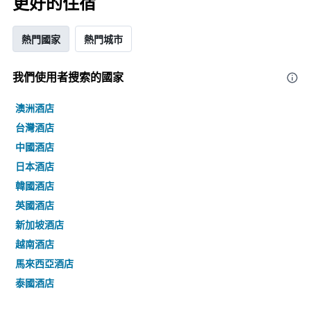
更好的住宿
熱門國家
熱門城市
我們使用者搜索的國家
澳洲酒店
台灣酒店
中國酒店
日本酒店
韓國酒店
英國酒店
新加坡酒店
越南酒店
馬來西亞酒店
泰國酒店