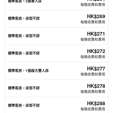
標準客房，2張單人床
每晚收費和費用
HK$269
標準客房，床型不詳
每晚收費和費用
HK$271
標準客房，床型不詳
每晚收費和費用
HK$272
標準客房，床型不詳
每晚收費和費用
HK$277
標準客房，1張超大雙人床
每晚收費和費用
HK$278
標準客房，床型不詳
每晚收費和費用
HK$288
標準客房，床型不詳
每晚收費和費用