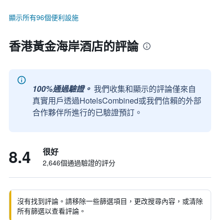
顯示所有96個便利設施
香港黃金海岸酒店的評論
100%通過驗證。
我們收集和顯示的評論僅來自
真實用戶透過HotelsCombined或我們信賴的外部
合作夥伴所進行的已驗證預訂。
8.4
很好
2,646個通過驗證的評分
沒有找到評論。請移除一些篩選項目，更改搜尋內容，或清除
所有篩選以查看評論。