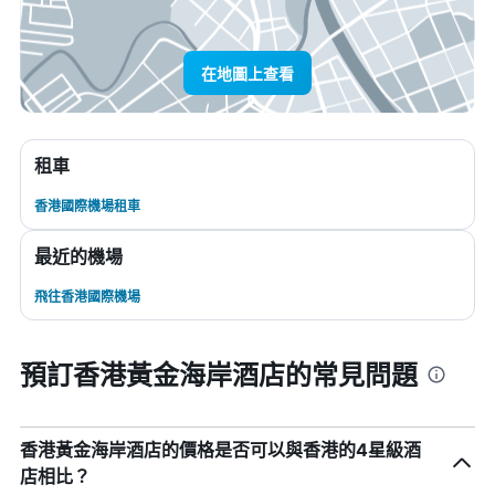
在地圖上查看
租車
香港國際機場租車
最近的機場
飛往香港國際機場
預訂香港黃金海岸酒店的常見問題
香港黃金海岸酒店的價格是否可以與香港的4星級酒
店相比？