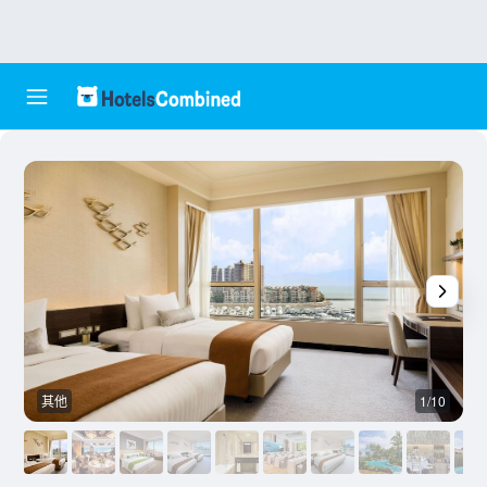
其他
1/10