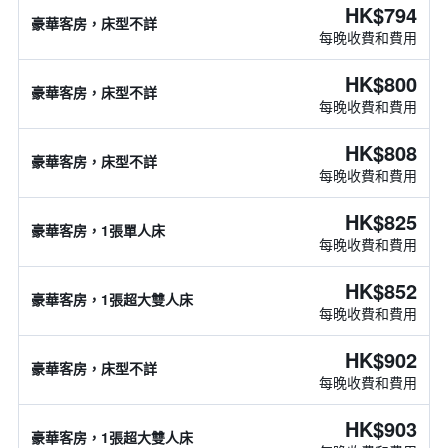
HK$794
豪華客房，床型不詳
每晚收費和費用
HK$800
豪華客房，床型不詳
每晚收費和費用
HK$808
豪華客房，床型不詳
每晚收費和費用
HK$825
豪華客房，1張單人床
每晚收費和費用
HK$852
豪華客房，1張超大雙人床
每晚收費和費用
HK$902
豪華客房，床型不詳
每晚收費和費用
HK$903
豪華客房，1張超大雙人床