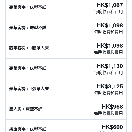
HK$1,067
豪華客房，床型不詳
每晚收費和費用
HK$1,098
豪華客房，床型不詳
每晚收費和費用
HK$1,098
豪華客房，1張單人床
每晚收費和費用
HK$1,130
豪華客房，床型不詳
每晚收費和費用
HK$3,125
豪華客房，1張單人床
每晚收費和費用
HK$968
雙人房，床型不詳
每晚收費和費用
HK$600
標準客房，床型不詳