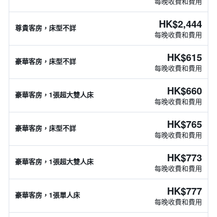
每晚收費和費用
HK$2,444
尊貴客房，床型不詳
每晚收費和費用
HK$615
豪華客房，床型不詳
每晚收費和費用
HK$660
豪華客房，1張超大雙人床
每晚收費和費用
HK$765
豪華客房，床型不詳
每晚收費和費用
HK$773
豪華客房，1張超大雙人床
每晚收費和費用
HK$777
豪華客房，1張單人床
每晚收費和費用