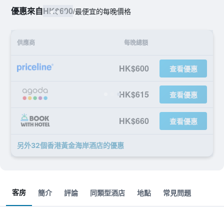
優惠來自
HK$600
/
最便宜的每晚價格
供應商
每晚總額
HK$600
查看優惠
HK$615
查看優惠
HK$660
查看優惠
另外32個香港黃金海岸酒店​的優惠
客房
簡介
評論
同類型酒店
地點
常見問題