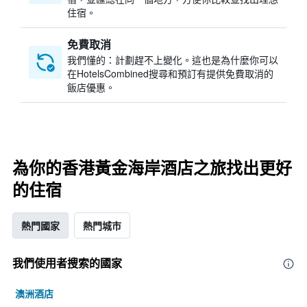
住宿。
免費取消
我們懂的：計劃趕不上變化。這也是為什麼你可以
在HotelsCombined搜尋和預訂有提供免費取消的
飯店優惠。
為你的香港黃金海岸酒店之旅找出更好
的住宿
熱門國家
熱門城市
我們使用者搜索的國家
澳洲酒店