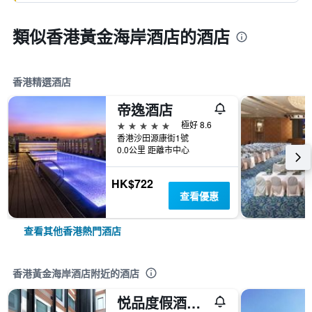
類似香港黃金海岸酒店的酒店
香港精選酒店
帝逸酒店
5星級
極好 8.6
香港沙田源康街1號
0.0公里 距離市中心
HK$722
查看優惠
查看其他香港熱門酒店
香港黃金海岸酒店附近的酒店
悦品度假酒店‧屯門