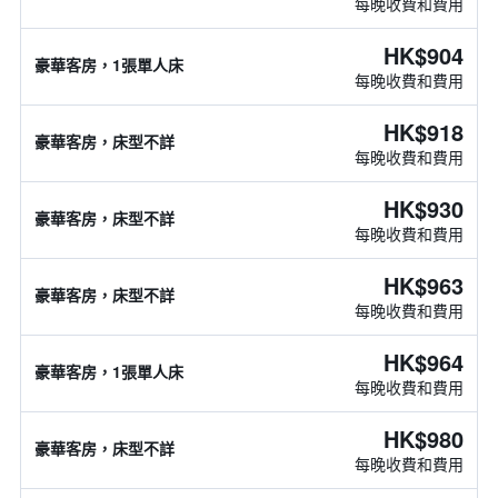
每晚收費和費用
HK$904
豪華客房，1張單人床
每晚收費和費用
HK$918
豪華客房，床型不詳
每晚收費和費用
HK$930
豪華客房，床型不詳
每晚收費和費用
HK$963
豪華客房，床型不詳
每晚收費和費用
HK$964
豪華客房，1張單人床
每晚收費和費用
HK$980
豪華客房，床型不詳
每晚收費和費用