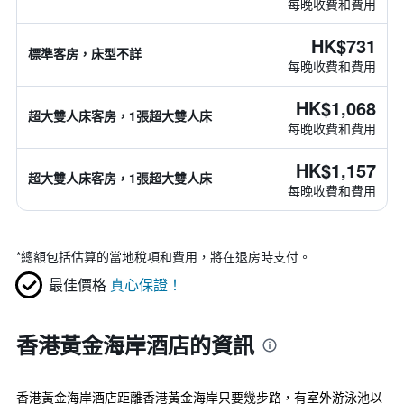
每晚收費和費用
HK$731
標準客房，床型不詳
每晚收費和費用
HK$1,068
超大雙人床客房，1張超大雙人床
每晚收費和費用
HK$1,157
超大雙人床客房，1張超大雙人床
每晚收費和費用
*
總額包括估算的當地稅項和費用，將在退房時支付。
最佳價格
真心保證！
香港黃金海岸酒店的資訊
香港黃金海岸酒店距離香港黃金海岸只要幾步路，有室外游泳池以