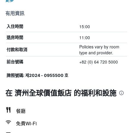
有用資訊
15:00
入住時間
11:00
退房時間
Policies vary by room
付款和取消
type and provider.
+82 (0) 64 720 5000
前台號碼
牌照號碼: 제2024 - 0955500 호
在 濟州全球價值飯店 的福利和設施
餐廳
免費Wi-Fi