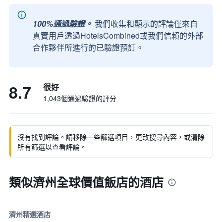
100%通過驗證。
我們收集和顯示的評論僅來自
真實用戶透過HotelsCombined或我們信賴的外部
合作夥伴所進行的已驗證預訂。
8.7
很好
1,043個通過驗證的評分
沒有找到評論。請移除一些篩選項目，更改搜尋內容，或清除
所有篩選以查看評論。
類似濟州全球價值飯店的酒店
濟州精選酒店