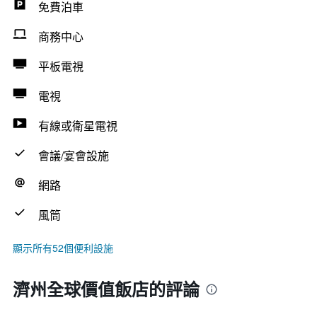
免費泊車
商務中心
平板電視
電視
有線或衛星電視
會議/宴會設施
網路
風筒
顯示所有52個便利設施
濟州全球價值飯店的評論