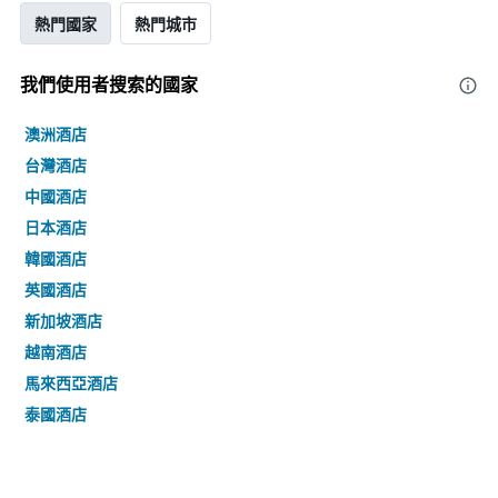
熱門國家
熱門城市
我們使用者搜索的國家
澳洲酒店
台灣酒店
中國酒店
日本酒店
韓國酒店
英國酒店
新加坡酒店
越南酒店
馬來西亞酒店
泰國酒店