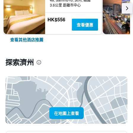
3.6公里 距離市中心
HK$556
查看優惠
查看其他酒店推薦
探索濟州
在地圖上查看