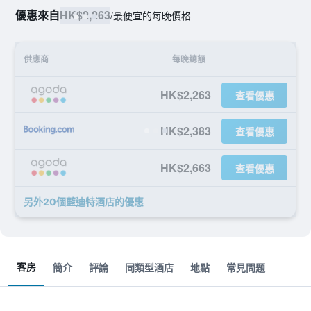
優惠來自
HK$2,263
/
最便宜的每晚價格
供應商
每晚總額
HK$2,263
查看優惠
HK$2,383
查看優惠
HK$2,663
查看優惠
另外20個藍迪特酒店​的優惠
客房
簡介
評論
同類型酒店
地點
常見問題