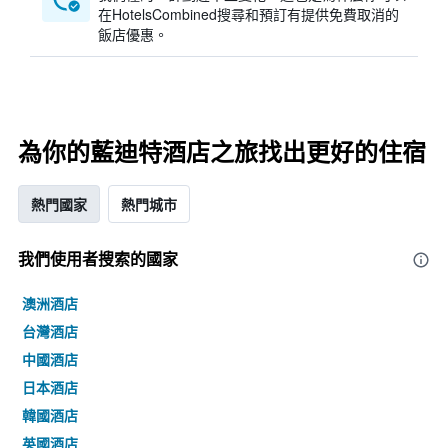
在HotelsCombined搜尋和預訂有提供免費取消的
飯店優惠。
為你的藍迪特酒店之旅找出更好的住宿
熱門國家
熱門城市
我們使用者搜索的國家
澳洲酒店
台灣酒店
中國酒店
日本酒店
韓國酒店
英國酒店