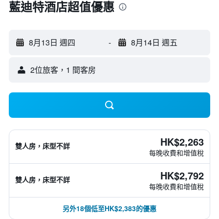
藍迪特酒店超值優惠
8月13日 週四
-
8月14日 週五
2位旅客，1 間客房
HK$2,263
雙人房，床型不詳
每晚收費和增值稅
HK$2,792
雙人房，床型不詳
每晚收費和增值稅
另外18個低至HK$2,383的優惠