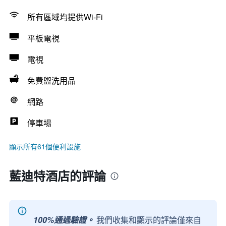
所有區域均提供Wi-Fi
平板電視
電視
免費盥洗用品
網路
停車場
顯示所有61個便利設施
藍迪特酒店的評論
100%通過驗證。
我們收集和顯示的評論僅來自