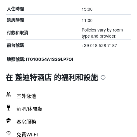
15:00
入住時間
11:00
退房時間
Policies vary by room
付款和取消
type and provider.
+39 018 528 7187
前台號碼
牌照號碼: IT010054A1S3GLP7QI
在 藍迪特酒店 的福利和設施
室外泳池
酒吧/休閒廳
客房服務
免費Wi-Fi