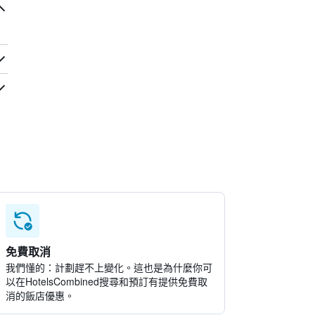
免費取消
我們懂的：計劃趕不上變化。這也是為什麼你可
以在HotelsCombined搜尋和預訂有提供免費取
消的飯店優惠。