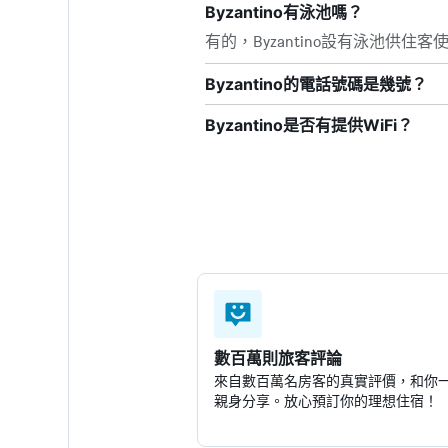
Byzantino有泳池嗎？
有的，Byzantino設有泳池供
Byzantino的電話號碼是幾號？
Byzantino是否有提供WiFi？
數百萬則旅客評論
來自數百萬名房客的真實評價，和你
親身分享。放心預訂你的理想住宿！