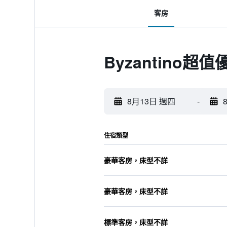
客房
Byzantino超值
8月13日 週四
-
住宿類型
豪華客房，床型不詳
豪華客房，床型不詳
標準客房，床型不詳