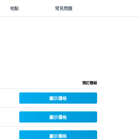
地點
常見問題
預訂連結
顯示價格
顯示價格
顯示價格