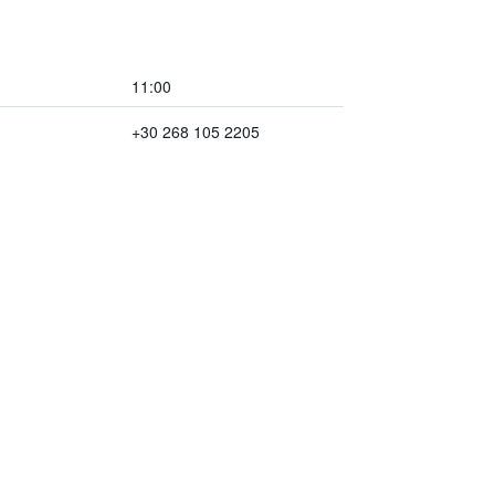
11:00
+30 268 105 2205