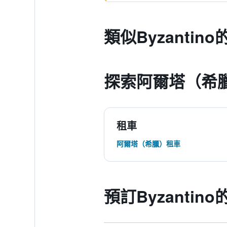
類似Byzantin
探索阿爾塔（希
租車
阿爾塔（希臘）租車
預訂Byzantin