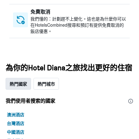
免費取消
我們懂的：計劃趕不上變化。這也是為什麼你可以
在HotelsCombined搜尋和預訂有提供免費取消的
飯店優惠。
為你的Hotel Diana之旅找出更好的住宿
熱門國家
熱門城市
我們使用者搜索的國家
澳洲酒店
台灣酒店
中國酒店