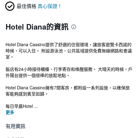
最佳價格
真心保證！
Hotel Diana的資訊
Hotel Diana Cassino提供了舒適的住宿環境，讓旅客遊覽卡西諾的
時候，可以入住。 附設游泳池、公共區域提供免費無線網路和會議
室。
飯店有24小時接待櫃檯、行李寄存和喚醒服務。 大晴天的時候，戶
外陽台提供一個很棒的放鬆地點。
Hotel Diana Cassino擁有7間客房，都附設一系列設施，以確保旅
客能夠感到賓至如歸。
每日早晨Hotel ...
更多
有用資訊