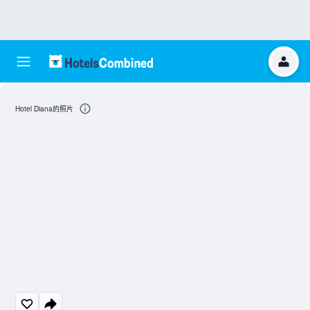
Hotel Diana的照片