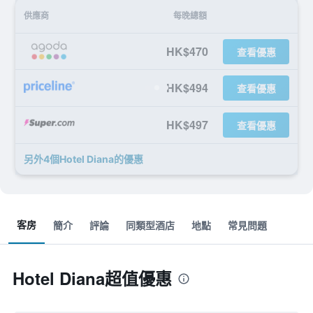
供應商
每晚總額
HK$470
查看優惠
HK$494
查看優惠
HK$497
查看優惠
另外4個Hotel Diana​的優惠
客房
簡介
評論
同類型酒店
地點
常見問題
Hotel Diana超值優惠