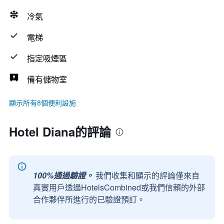
冷氣
電梯
指定吸煙區
備有儲物室
顯示所有8個便利設施
Hotel Diana的評論
100%通過驗證。
我們收集和顯示的評論僅來自
真實用戶透過HotelsCombined或我們信賴的外部
合作夥伴所進行的已驗證預訂。