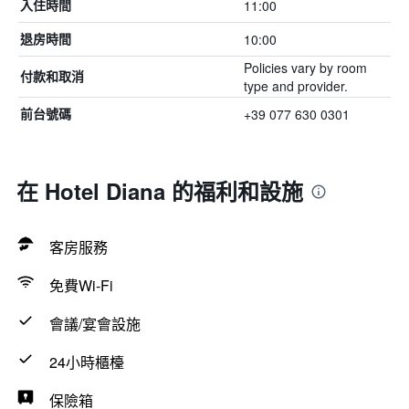
11:00
入住時間
10:00
退房時間
Policies vary by room
付款和取消
type and provider.
+39 077 630 0301
前台號碼
在 Hotel Diana 的福利和設施
客房服務
免費Wi-Fi
會議/宴會設施
24小時櫃檯
保險箱