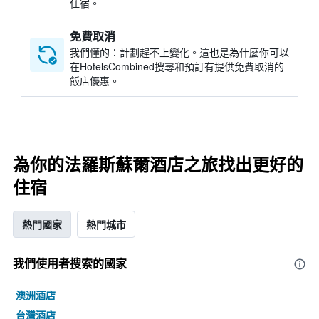
住宿。
免費取消
我們懂的：計劃趕不上變化。這也是為什麼你可以
在HotelsCombined搜尋和預訂有提供免費取消的
飯店優惠。
為你的法羅斯蘇爾酒店之旅找出更好的
住宿
熱門國家
熱門城市
我們使用者搜索的國家
澳洲酒店
台灣酒店