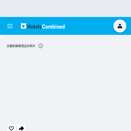
法羅斯蘇爾酒店的照片