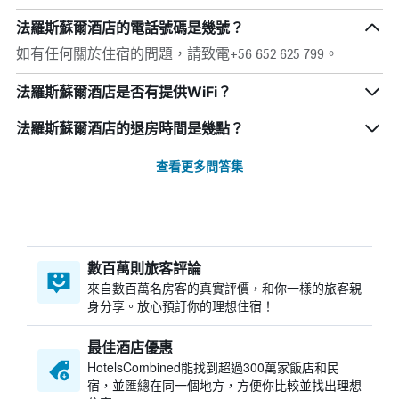
法羅斯蘇爾酒店的電話號碼是幾號？
如有任何關於住宿的問題，請致電+56 652 625 799。
法羅斯蘇爾酒店是否有提供WiFi？
法羅斯蘇爾酒店的退房時間是幾點？
查看更多問答集
數百萬則旅客評論
來自數百萬名房客的真實評價，和你一樣的旅客親
身分享。放心預訂你的理想住宿！
最佳酒店優惠
HotelsCombined​能找到超過300萬家飯店和民
宿，並匯總在同一個地方，方便你比較並找出理想