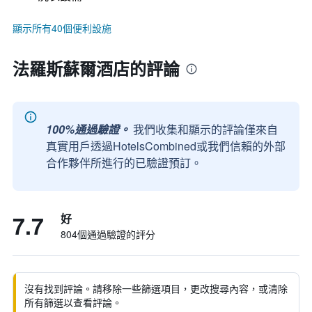
顯示所有40個便利設施
法羅斯蘇爾酒店的評論
100%通過驗證。
我們收集和顯示的評論僅來自
真實用戶透過HotelsCombined或我們信賴的外部
合作夥伴所進行的已驗證預訂。
7.7
好
804個通過驗證的評分
沒有找到評論。請移除一些篩選項目，更改搜尋內容，或清除
所有篩選以查看評論。