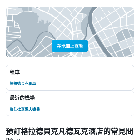
在地圖上查看
租車
格拉德貝克租車
最近的機場
飛往杜塞道夫機場
預訂格拉德貝克凡德瓦克酒店的常見問