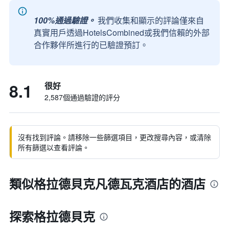
100%通過驗證。
我們收集和顯示的評論僅來自
真實用戶透過HotelsCombined或我們信賴的外部
合作夥伴所進行的已驗證預訂。
8.1
很好
2,587個通過驗證的評分
沒有找到評論。請移除一些篩選項目，更改搜尋內容，或清除
所有篩選以查看評論。
類似格拉德貝克凡德瓦克酒店的酒店
探索格拉德貝克