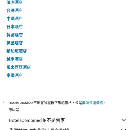
澳洲酒店
台灣酒店
中國酒店
日本酒店
韓國酒店
英國酒店
新加坡酒店
越南酒店
馬來西亞酒店
泰國酒店
*
HotelsCombined不斷嘗試獲得正確的價格，但是
無法保證價格
。
原因是：
HotelsCombined並不是賣家