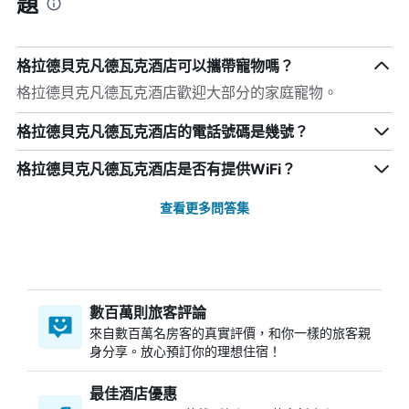
題
格拉德貝克凡德瓦克酒店可以攜帶寵物嗎？
格拉德貝克凡德瓦克酒店歡迎大部分的家庭寵物。
格拉德貝克凡德瓦克酒店的電話號碼是幾號？
格拉德貝克凡德瓦克酒店是否有提供WiFi？
查看更多問答集
數百萬則旅客評論
來自數百萬名房客的真實評價，和你一樣的旅客親
身分享。放心預訂你的理想住宿！
最佳酒店優惠