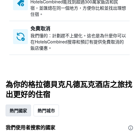
HotelsCombined​能找到超過300萬家飯店和民
宿，並匯總在同一個地方，方便你比較並找出理想
住宿。
免費取消
我們懂的：計劃趕不上變化。這也是為什麼你可以
在HotelsCombined搜尋和預訂有提供免費取消的
飯店優惠。
為你的格拉德貝克凡德瓦克酒店之旅找
出更好的住宿
熱門國家
熱門城市
我們使用者搜索的國家