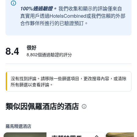
100%通過驗證。
我們收集和顯示的評論僅來自
真實用戶透過HotelsCombined或我們信賴的外部
合作夥伴所進行的已驗證預訂。
8.4
很好
8,802個通過驗證的評分
沒有找到評論。請移除一些篩選項目，更改搜尋內容，或清除
所有篩選以查看評論。
類似因佩羅酒店的酒店
羅馬精選酒店