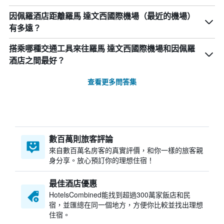
因佩羅酒店距離羅馬 達文西國際機場（最近的機場）
有多遠？
搭乘哪種交通工具來往羅馬 達文西國際機場和因佩羅
酒店之間最好？
查看更多問答集
數百萬則旅客評論
來自數百萬名房客的真實評價，和你一樣的旅客親
身分享。放心預訂你的理想住宿！
最佳酒店優惠
HotelsCombined​能找到超過300萬家飯店和民
宿，並匯總在同一個地方，方便你比較並找出理想
住宿。