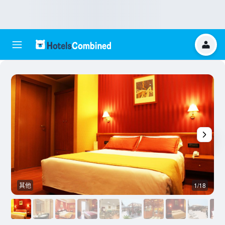
其他
1/18