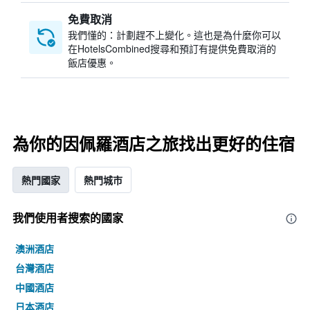
免費取消
我們懂的：計劃趕不上變化。這也是為什麼你可以
在HotelsCombined搜尋和預訂有提供免費取消的
飯店優惠。
為你的因佩羅酒店之旅找出更好的住宿
熱門國家
熱門城市
我們使用者搜索的國家
澳洲酒店
台灣酒店
中國酒店
日本酒店