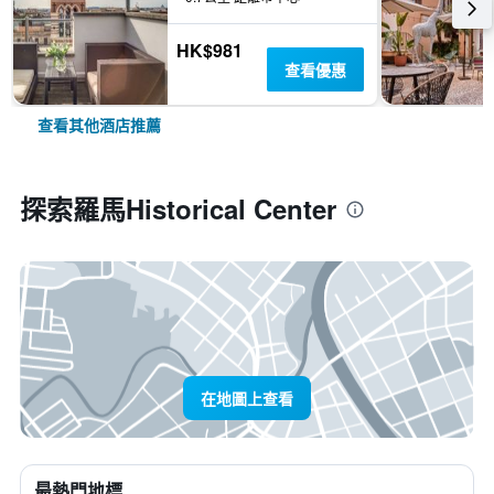
HK$981
查看優惠
查看其他酒店推薦
探索羅馬Historical Center
在地圖上查看
最熱門地標