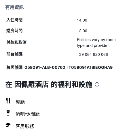
有用資訊
14:00
入住時間
12:00
退房時間
Policies vary by room
付款和取消
type and provider.
+39 064 820 066
前台號碼
牌照號碼: 058091-ALB-00760, IT058091A1BIEOGHA9
在 因佩羅酒店 的福利和設施
餐廳
酒吧/休閒廳
客房服務