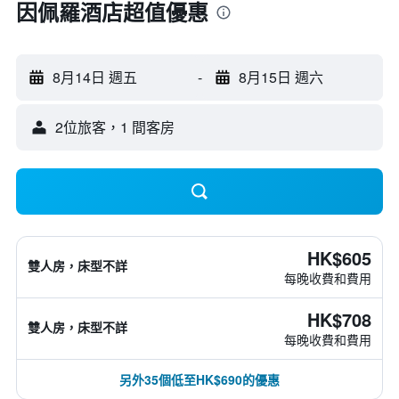
因佩羅酒店超值優惠
8月14日 週五
-
8月15日 週六
2位旅客，1 間客房
HK$605
雙人房，床型不詳
每晚收費和費用
HK$708
雙人房，床型不詳
每晚收費和費用
另外35個低至HK$690的優惠