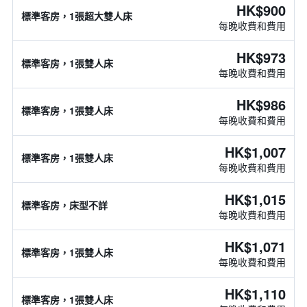
HK$900
標準客房，1張超大雙人床
每晚收費和費用
HK$973
標準客房，1張雙人床
每晚收費和費用
HK$986
標準客房，1張雙人床
每晚收費和費用
HK$1,007
標準客房，1張雙人床
每晚收費和費用
HK$1,015
標準客房，床型不詳
每晚收費和費用
HK$1,071
標準客房，1張雙人床
每晚收費和費用
HK$1,110
標準客房，1張雙人床