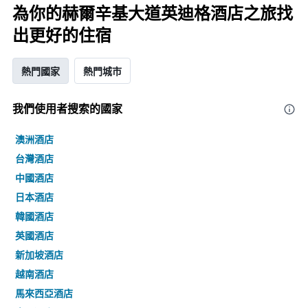
為你的赫爾辛基大道英迪格酒店之旅找
出更好的住宿
熱門國家
熱門城市
我們使用者搜索的國家
澳洲酒店
台灣酒店
中國酒店
日本酒店
韓國酒店
英國酒店
新加坡酒店
越南酒店
馬來西亞酒店