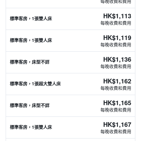
每晚收費和費用
HK$1,113
標準客房，1張雙人床
每晚收費和費用
HK$1,119
標準客房，1張雙人床
每晚收費和費用
HK$1,136
標準客房，床型不詳
每晚收費和費用
HK$1,162
標準客房，1張超大雙人床
每晚收費和費用
HK$1,165
標準客房，床型不詳
每晚收費和費用
HK$1,167
標準客房，1張雙人床
每晚收費和費用