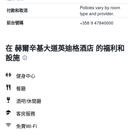
Policies vary by room
付款和取消
type and provider.
+358 9 47840000
前台號碼
在 赫爾辛基大道英迪格酒店 的福利和
設施
健身中心
餐廳
酒吧/休閒廳
客房服務
免費Wi-Fi