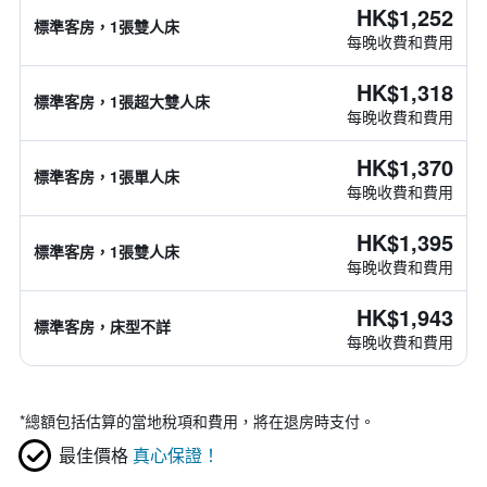
HK$1,252
標準客房，1張雙人床
每晚收費和費用
HK$1,318
標準客房，1張超大雙人床
每晚收費和費用
HK$1,370
標準客房，1張單人床
每晚收費和費用
HK$1,395
標準客房，1張雙人床
每晚收費和費用
HK$1,943
標準客房，床型不詳
每晚收費和費用
*
總額包括估算的當地稅項和費用，將在退房時支付。
最佳價格
真心保證！