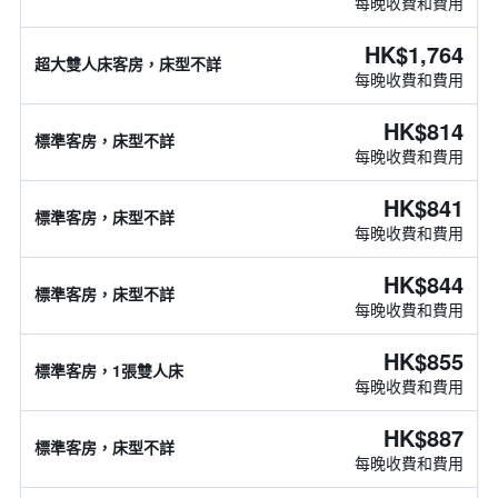
每晚收費和費用
HK$1,764
超大雙人床客房，床型不詳
每晚收費和費用
HK$814
標準客房，床型不詳
每晚收費和費用
HK$841
標準客房，床型不詳
每晚收費和費用
HK$844
標準客房，床型不詳
每晚收費和費用
HK$855
標準客房，1張雙人床
每晚收費和費用
HK$887
標準客房，床型不詳
每晚收費和費用