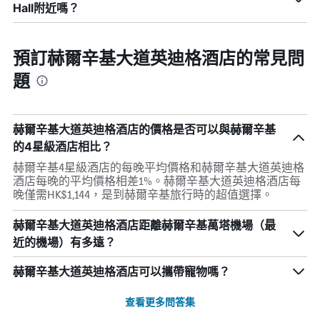
Hall附近嗎？
預訂赫爾辛基大道英迪格酒店的常見問
題
赫爾辛基大道英迪格酒店的價格是否可以與赫爾辛基
的4星級酒店相比？
赫爾辛基4星級酒店的每晚平均價格和赫爾辛基大道英迪格
酒店每晚的平均價格相差1%。赫爾辛基大道英迪格酒店每
晚僅需HK$1,144，是到赫爾辛基旅行時的超值選擇。
赫爾辛基大道英迪格酒店距離赫爾辛基萬塔機場（最
近的機場）有多遠？
赫爾辛基大道英迪格酒店可以攜帶寵物嗎？
查看更多問答集