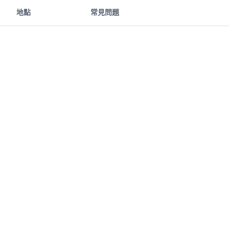
地點
常見問題