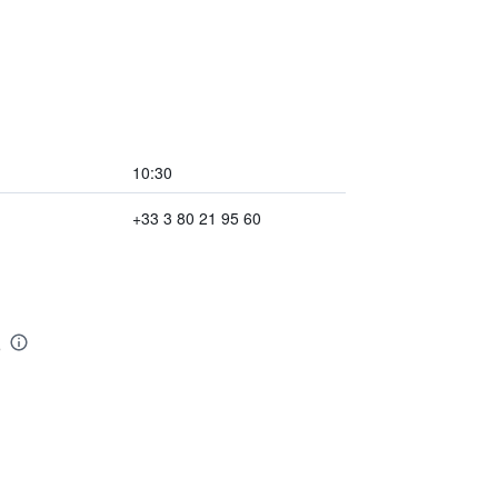
10:30
+33 3 80 21 95 60