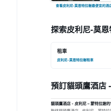
查看皮利尼-莫恩特拉榭最便宜的酒
探索皮利尼-莫恩
租車
皮利尼-莫恩特拉榭租車
預訂貓頭鷹酒店 -
貓頭鷹酒店 - 皮利尼 – 蒙特拉
聯絡貓頭鷹酒店 - 皮利尼 – 蒙特拉謝最