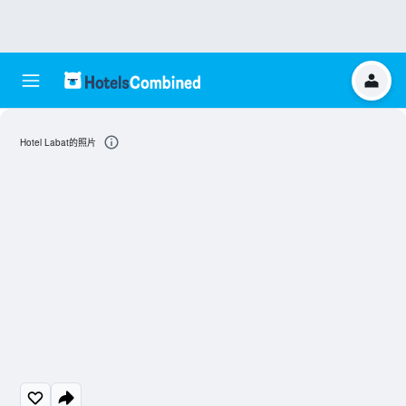
Hotel Labat的照片