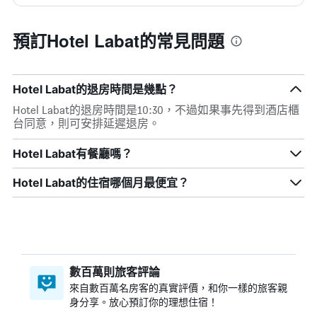
預訂Hotel Labat的常見問題
Hotel Labat的退房時間是幾點？
Hotel Labat的退房時間是10:30，不過如果事先得到酒店櫃
台同意，則可安排延遲退房。
Hotel Labat有餐廳嗎？
Hotel Labat​的住宿哪個月最便宜？
數百萬則旅客評論
來自數百萬名房客的真實評價，和你一樣的旅客親
身分享。放心預訂你的理想住宿！