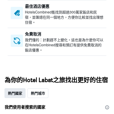
最佳酒店優惠
HotelsCombined​能找到超過300萬家飯店和民
宿，並匯總在同一個地方，方便你比較並找出理想
住宿。
免費取消
我們懂的：計劃趕不上變化。這也是為什麼你可以
在HotelsCombined搜尋和預訂有提供免費取消的
飯店優惠。
為你的Hotel Labat之旅找出更好的住宿
熱門國家
熱門城市
我們使用者搜索的國家