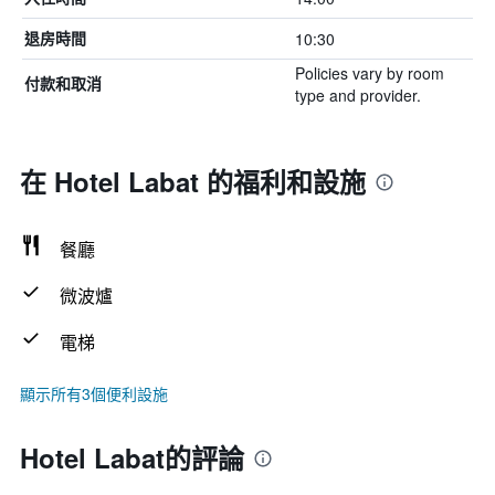
10:30
退房時間
Policies vary by room
付款和取消
type and provider.
在 Hotel Labat 的福利和設施
餐廳
微波爐
電梯
顯示所有3個便利設施
Hotel Labat的評論