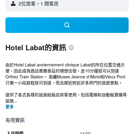
2位旅客，1 間客房
Hotel Labat的資訊
由於Hotel Labat anciennement clinique Labat的所在位置交通方
便，因此成為造訪奧爾泰茲的理想住宿，走10分鐘就可以到達
Orthez Train Station。 距離Musee Jeanne d'Albret和Vieux Pont
只需一小段路程就可到達，而且鄰近附近許多熱門的旅遊景點。
提供了各式各樣的設施給飯店房客使用，包括電梯和自動販賣機等
設施...
更多
有用資訊
14:00
入住時間