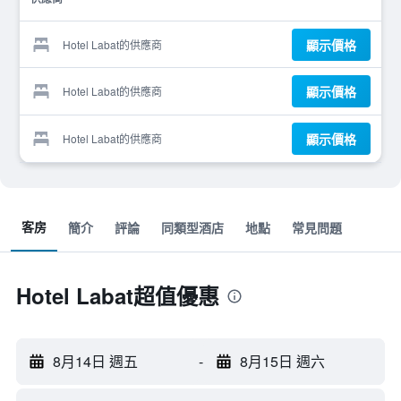
顯示價格
Hotel Labat的供應商
顯示價格
Hotel Labat的供應商
顯示價格
Hotel Labat的供應商
客房
簡介
評論
同類型酒店
地點
常見問題
Hotel Labat超值優惠
8月14日 週五
-
8月15日 週六