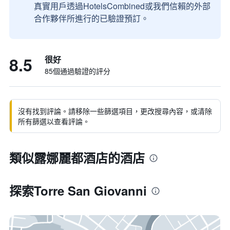
真實用戶透過HotelsCombined或我們信賴的外部
合作夥伴所進行的已驗證預訂。
8.5
很好
85個通過驗證的評分
沒有找到評論。請移除一些篩選項目，更改搜尋內容，或清除
所有篩選以查看評論。
類似露娜麗都酒店的酒店
探索Torre San Giovanni