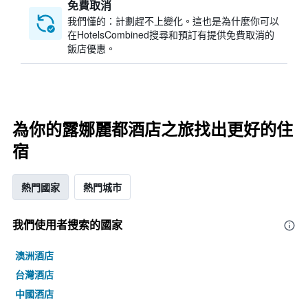
免費取消
我們懂的：計劃趕不上變化。這也是為什麼你可以
在HotelsCombined搜尋和預訂有提供免費取消的
飯店優惠。
為你的露娜麗都酒店之旅找出更好的住
宿
熱門國家
熱門城市
我們使用者搜索的國家
澳洲酒店
台灣酒店
中國酒店