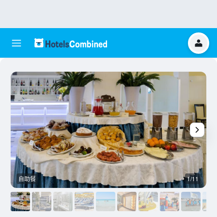
自助餐
1/11