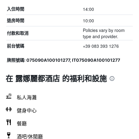
14:00
入住時間
10:00
退房時間
Policies vary by room
付款和取消
type and provider.
+39 083 393 1276
前台號碼
牌照號碼: 075090A100101277, IT075090A100101277
在 露娜麗都酒店 的福利和設施
私人海灘
健身中心
餐廳
酒吧/休閒廳