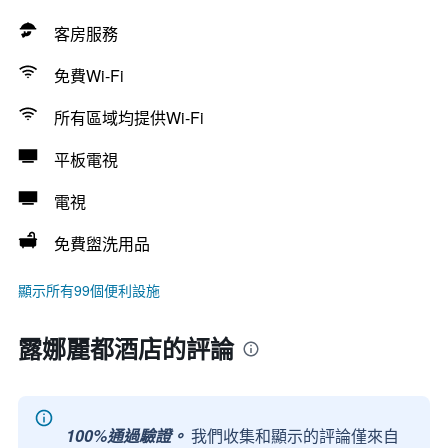
客房服務
免費Wi-Fi
所有區域均提供Wi-Fi
平板電視
電視
免費盥洗用品
顯示所有99個便利設施
露娜麗都酒店的評論
100%通過驗證。
我們收集和顯示的評論僅來自