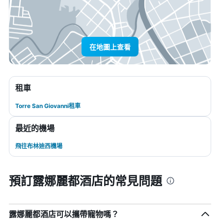
在地圖上查看
租車
Torre San Giovanni租車
最近的機場
飛往布林迪西機場
預訂露娜麗都酒店的常見問題
露娜麗都酒店可以攜帶寵物嗎？