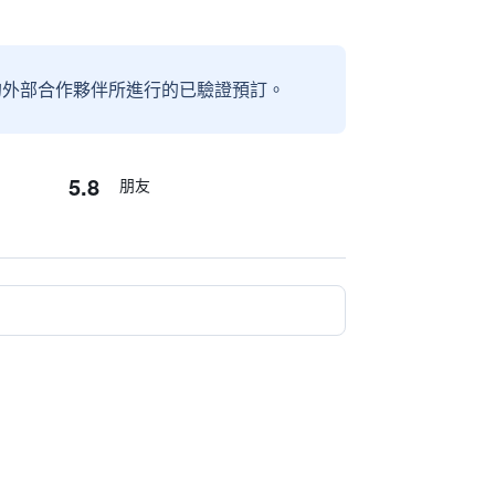
信賴的外部合作夥伴所進行的已驗證預訂。
5.8
朋友