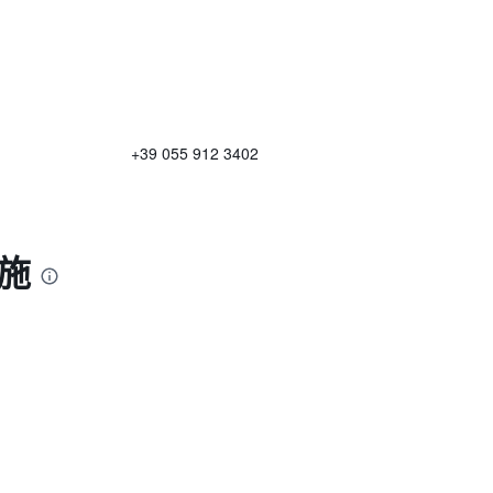
.
+39 055 912 3402
施