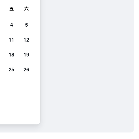
五
六
4
5
11
12
18
19
25
26