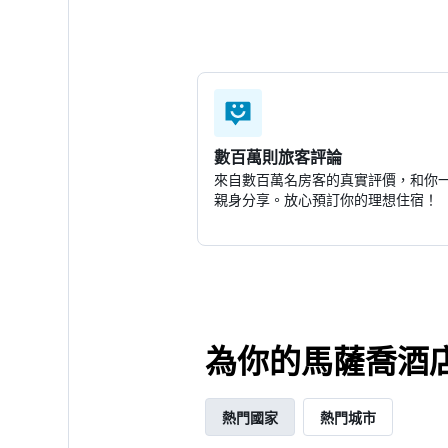
數百萬則旅客評論
來自數百萬名房客的真實評價，和你
親身分享。放心預訂你的理想住宿！
為你的馬薩喬酒店
熱門國家
熱門城市