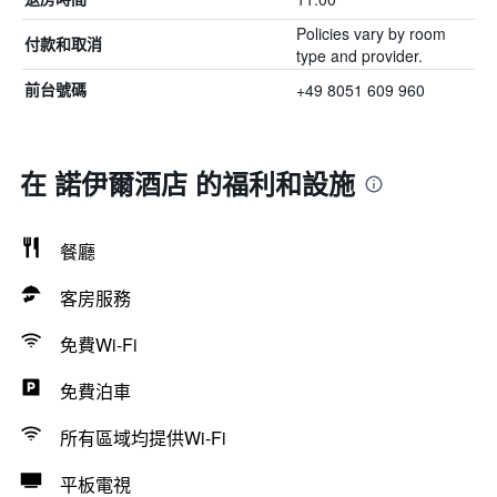
Policies vary by room
付款和取消
type and provider.
+49 8051 609 960
前台號碼
在 諾伊爾酒店 的福利和設施
餐廳
客房服務
免費Wi-Fi
免費泊車
所有區域均提供Wi-Fi
平板電視