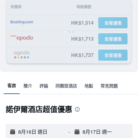
供應商
每晚總額
HK$1,514
查看優惠
HK$1,713
查看優惠
HK$1,737
查看優惠
客房
簡介
評論
同類型酒店
地點
常見問題
諾伊爾酒店超值優惠
8月16日 週日
-
8月17日 週一