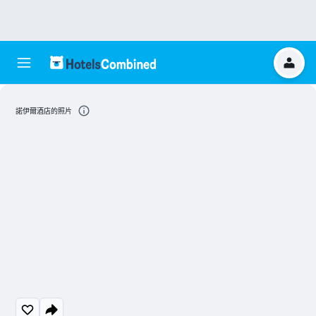
諾伊爾酒店的照片