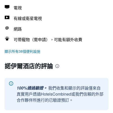
電視
有線或衛星電視
網路
可帶寵物（需申請），可能有額外收費
顯示所有38個便利設施
諾伊爾酒店的評論
100%通過驗證。
我們收集和顯示的評論僅來自
真實用戶透過HotelsCombined或我們信賴的外部
合作夥伴所進行的已驗證預訂。