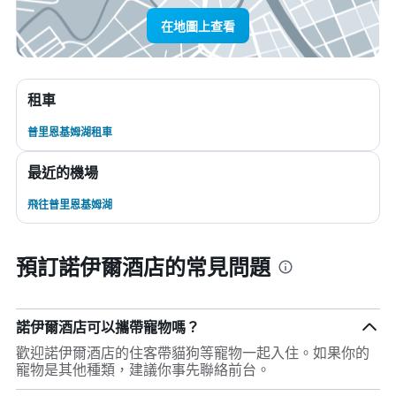
在地圖上查看
租車
普里恩基姆湖租車
最近的機場
飛往普里恩基姆湖
預訂諾伊爾酒店的常見問題
諾伊爾酒店可以攜帶寵物嗎？
歡迎諾伊爾酒店的住客帶貓狗等寵物一起入住。如果你的
寵物是其他種類，建議你事先聯絡前台。