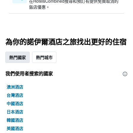
在HotelsCombined搜尋和預訂有提供免費取消的
飯店優惠。
為你的諾伊爾酒店之旅找出更好的住宿
熱門國家
熱門城市
我們使用者搜索的國家
澳洲酒店
台灣酒店
中國酒店
日本酒店
韓國酒店
英國酒店